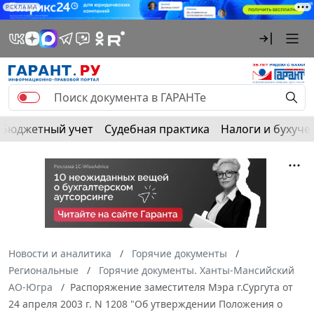
РЕКЛАМА
Бюджетный учет
Судебная практика
Налоги и бухуче
Новости и аналитика
Горячие документы
Региональные
Горячие документы. Ханты-Мансийский
АО-Югра
Распоряжение заместителя Мэра г.Сургута от
24 апреля 2003 г. N 1208 "Об утверждении Положения о