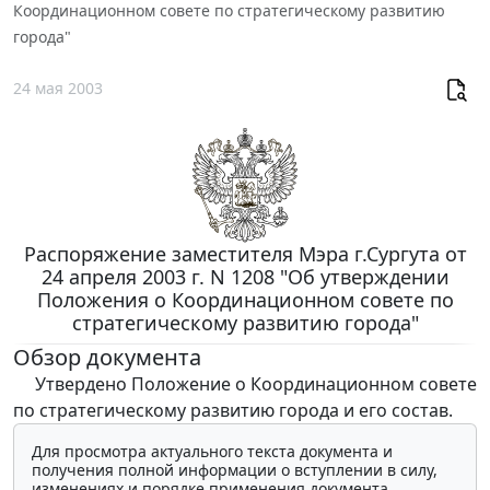
Координационном совете по стратегическому развитию
города"
24 мая 2003
Распоряжение заместителя Мэра г.Сургута от
24 апреля 2003 г. N 1208 "Об утверждении
Положения о Координационном совете по
стратегическому развитию города"
Обзор документа
Утвердено Положение о Координационном совете
по стратегическому развитию города и его состав.
Для просмотра актуального текста документа и
получения полной информации о вступлении в силу,
изменениях и порядке применения документа,