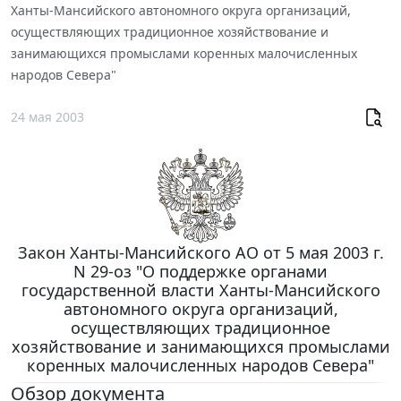
Ханты-Мансийского автономного округа организаций,
осуществляющих традиционное хозяйствование и
занимающихся промыслами коренных малочисленных
народов Севера"
24 мая 2003
Закон Ханты-Мансийского АО от 5 мая 2003 г.
N 29-оз "О поддержке органами
государственной власти Ханты-Мансийского
автономного округа организаций,
осуществляющих традиционное
хозяйствование и занимающихся промыслами
коренных малочисленных народов Севера"
Обзор документа