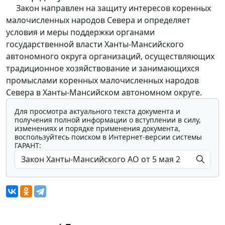
Закон направлен на защиту интересов коренных
малочисленных народов Севера и определяет
условия и меры поддержки органами
государственной власти Ханты-Мансийского
автономного округа организаций, осуществляющих
традиционное хозяйствование и занимающихся
промыслами коренных малочисленных народов
Севера в Ханты-Мансийском автономном округе.
Для просмотра актуального текста документа и
получения полной информации о вступлении в силу,
изменениях и порядке применения документа,
воспользуйтесь поиском в Интернет-версии системы
ГАРАНТ: