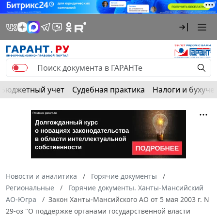
Бюджетный учет
Судебная практика
Налоги и бухуче
Новости и аналитика
Горячие документы
Региональные
Горячие документы. Ханты-Мансийский
АО-Югра
Закон Ханты-Мансийского АО от 5 мая 2003 г. N
29-оз "О поддержке органами государственной власти