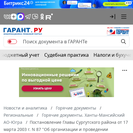
Бюджетный учет
Судебная практика
Налоги и бухуче
Новости и аналитика
Горячие документы
Региональные
Горячие документы. Ханты-Мансийский
АО-Югра
Постановление Главы Сургутского района от 17
марта 2003 г. N 87 "Об организации и проведении