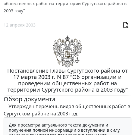
общественных работ на территории Сургутского района в
2003 году"
12 апреля 2003
Постановление Главы Сургутского района от
17 марта 2003 г. N 87 "Об организации и
проведении общественных работ на
территории Сургутского района в 2003 году"
Обзор документа
Утвержден перечень видов общественных работ в
Сургутском районе на 2003 год.
Для просмотра актуального текста документа и
получения полной информации о вступлении в силу,