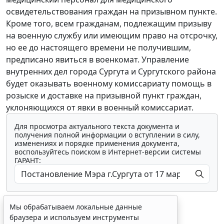
освидетельствования граждан на призывном пункте.
Кроме того, всем гражданам, подлежащим призыву
на военную службу или имеющим право на отсрочку,
но ее до настоящего времени не получившим,
предписано явиться в военкомат. Управление
внутренних дел города Сургута и Сургутского района
будет оказывать военному комиссариату помощь в
розыске и доставке на призывной пункт граждан,
уклоняющихся от явки в военный комиссариат.
Для просмотра актуального текста документа и
получения полной информации о вступлении в силу,
изменениях и порядке применения документа,
воспользуйтесь поиском в Интернет-версии системы
ГАРАНТ:
Мы обрабатываем локальные данные
браузера и используем инструменты