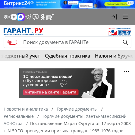
Бюджетный учет
Судебная практика
Налоги и бухуче
Новости и аналитика
Горячие документы
Региональные
Горячие документы. Ханты-Мансийский
АО-Югра
Постановление Мэра г.Сургута от 17 марта 2003
г. N 59 "О проведении призыва граждан 1985-1976 годов