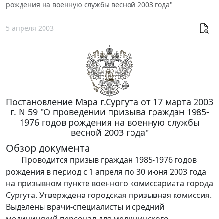
рождения на военную службы весной 2003 года"
5 апреля 2003
Постановление Мэра г.Сургута от 17 марта 2003
г. N 59 "О проведении призыва граждан 1985-
1976 годов рождения на военную службы
весной 2003 года"
Обзор документа
Проводится призыв граждан 1985-1976 годов
рождения в период с 1 апреля по 30 июня 2003 года
на призывном пункте военного комиссариата города
Сургута. Утверждена городская призывная комиссия.
Выделены врачи-специалисты и средний
медицинский персонал для медицинского