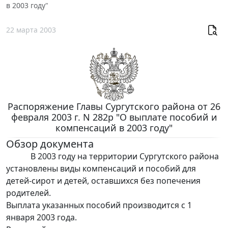
в 2003 году"
22 марта 2003
Распоряжение Главы Сургутского района от 26
февраля 2003 г. N 282p "О выплате пособий и
компенсаций в 2003 году"
Обзор документа
В 2003 году на территории Сургутского района
установлены виды компенсаций и пособий для
детей-сирот и детей, оставшихся без попечения
родителей.
Выплата указанных пособий производится с 1
января 2003 года.