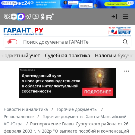
РЕКЛАМА
Бюджетный учет
Судебная практика
Налоги и бухуче
Новости и аналитика
Горячие документы
Региональные
Горячие документы. Ханты-Мансийский
АО-Югра
Распоряжение Главы Сургутского района от 26
февраля 2003 г. N 282p "О выплате пособий и компенсаций