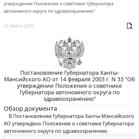
утверждении Положения о советнике Губернатора
автономного округа по здравоохранению"
22 марта 2003
Постановление Губернатора Ханты-
Мансийского АО от 14 февраля 2003 г. N 33 "Об
утверждении Положения о советнике
Губернатора автономного округа по
здравоохранению"
Обзор документа
В Постановлении Губернатора Ханты-Мансийского
АО утверждено Положение о советнике Губернатора
автономного округа по здравоохранению