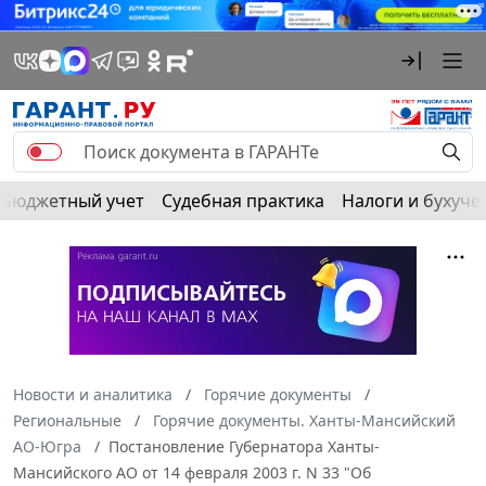
Бюджетный учет
Судебная практика
Налоги и бухуче
Новости и аналитика
Горячие документы
Региональные
Горячие документы. Ханты-Мансийский
АО-Югра
Постановление Губернатора Ханты-
Мансийского АО от 14 февраля 2003 г. N 33 "Об