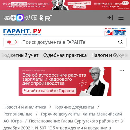
Бюджетный учет
Судебная практика
Налоги и бухуче
Новости и аналитика
Горячие документы
Региональные
Горячие документы. Ханты-Мансийский
АО-Югра
Постановление Главы Сургутского района от 31
декабря 2002 г. N 507 "Об утверждении и введении в