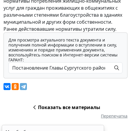
нормативы потребления жилищно-коммунальных
услуг для граждан проживающих в общежитиях с
различными степенями благоустройства в зданиях
муниципальной и других форм собственности.
Ранее действовавшие нормативы утратили силу.
Для просмотра актуального текста документа и
получения полной информации о вступлении в силу,
изменениях и порядке применения документа,
воспользуйтесь поиском в Интернет-версии системы
ГАРАНТ:
Показать все материалы
Перепечатка