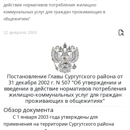
действие нормативов потребления жилищно-
коммунальных услуг для граждан проживающих в
общежитиях"
22 февраля 2003
Постановление Главы Сургутского района от
31 декабря 2002 г. N 507 "Об утверждении и
введении в действие нормативов потребления
жилищно-коммунальных услуг для граждан
проживающих в общежитиях"
Обзор документа
С 1 января 2003 года утверждены для
применения на территории Сургутского района