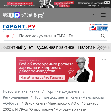
Бюджетный учет
Судебная практика
Налоги и бухуче
Новости и аналитика
Горячие документы
Региональные
Горячие документы. Ханты-Мансийский
АО-Югра
Закон Ханты-Мансийского АО от 15 декабря
2002 г. N 79-оз "О программе "Молодежь Ханты-