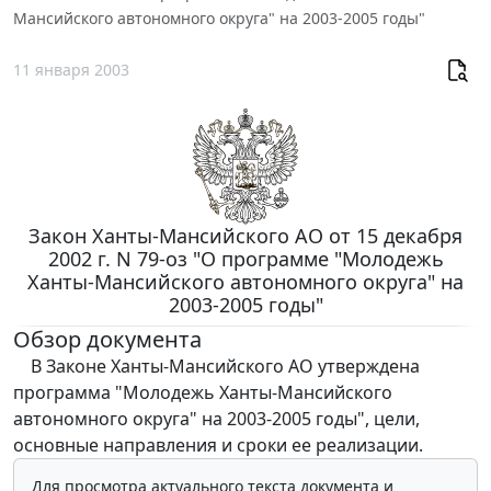
Мансийского автономного округа" на 2003-2005 годы"
11 января 2003
Закон Ханты-Мансийского АО от 15 декабря
2002 г. N 79-оз "О программе "Молодежь
Ханты-Мансийского автономного округа" на
2003-2005 годы"
Обзор документа
В Законе Ханты-Мансийского АО утверждена
программа "Молодежь Ханты-Мансийского
автономного округа" на 2003-2005 годы", цели,
основные направления и сроки ее реализации.
Для просмотра актуального текста документа и