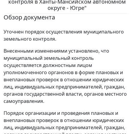
контроля в Ханты-Мансийском автономном
округе - Югре"
Обзор документа
Уточнен порядок осуществления муниципального
земельного контроля.
Внесенными изменениями установлено, что
муниципальный земельный контроль
осуществляется должностным лицом
уполномоченного органонов в форме плановых и
внеплановых проверок в отношении юридических
лиц, индивидуальных предпринимателей, граждан,
органов государственной власти, органов местного
самоуправления.
Порядок организации и проведения плановых и
внеплановых проверок в отношении юридических
лиц, индивидуальных предпринимателей, граждан,