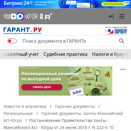
Бюджетный учет
Судебная практика
Налоги и бухуче
Новости и аналитика
Горячие документы
Региональные
Горячие документы. Ханты-Мансийский
АО-Югра
Постановление Правительства Ханты-
Мансийского АО - Югры от 24 июня 2016 г. N 222-п "О