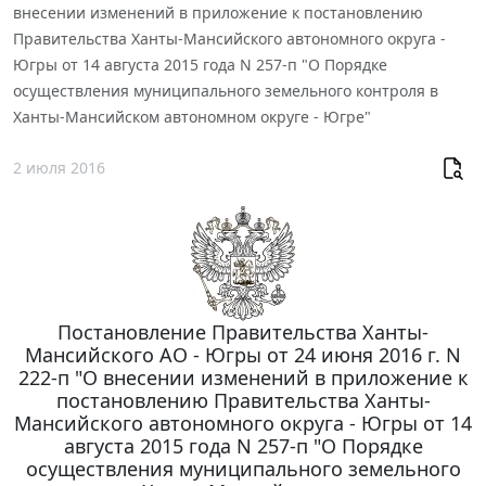
внесении изменений в приложение к постановлению
Правительства Ханты-Мансийского автономного округа -
Югры от 14 августа 2015 года N 257-п "О Порядке
осуществления муниципального земельного контроля в
Ханты-Мансийском автономном округе - Югре"
2 июля 2016
Постановление Правительства Ханты-
Мансийского АО - Югры от 24 июня 2016 г. N
222-п "О внесении изменений в приложение к
постановлению Правительства Ханты-
Мансийского автономного округа - Югры от 14
августа 2015 года N 257-п "О Порядке
осуществления муниципального земельного