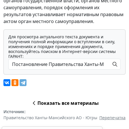
органов государственной власти, органов местного
самоуправления, порядок оформления их
результатов устанавливает нормативным правовым
актом орган местного самоуправления.
Для просмотра актуального текста документа и
получения полной информации о вступлении в силу,
изменениях и порядке применения документа,
воспользуйтесь поиском в Интернет-версии системы
ГАРАНТ:
Показать все материалы
Источник:
Правительство Ханты-Мансийского АО - Югры
Перепечатка