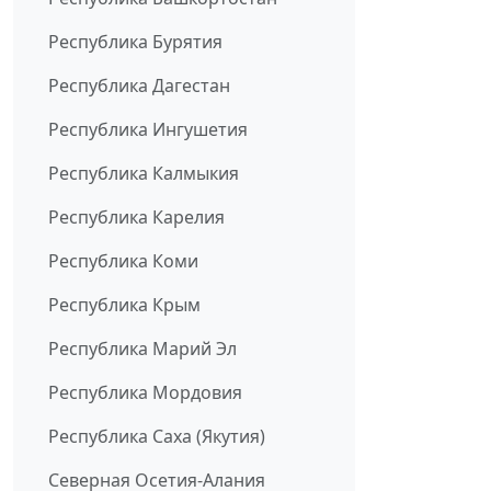
Республика Бурятия
Республика Дагестан
Республика Ингушетия
Республика Калмыкия
Республика Карелия
Республика Коми
Республика Крым
Республика Марий Эл
Республика Мордовия
Республика Саха (Якутия)
Северная Осетия-Алания