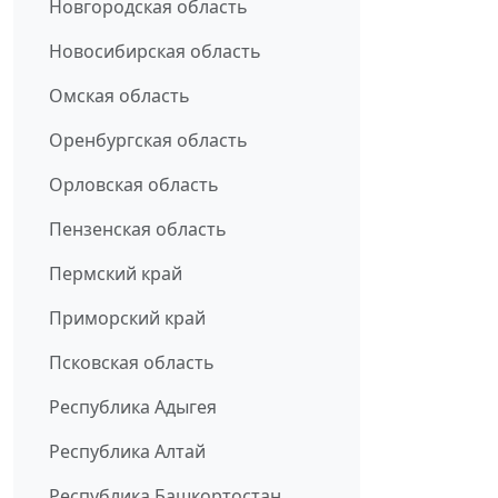
Новгородская область
Новосибирская область
Омская область
Оренбургская область
Орловская область
Пензенская область
Пермский край
Приморский край
Псковская область
Республика Адыгея
Республика Алтай
Республика Башкортостан