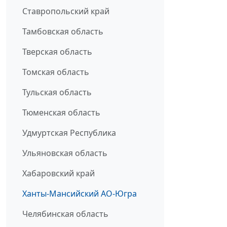
Ставропольский край
Тамбовская область
Тверская область
Томская область
Тульская область
Тюменская область
Удмуртская Республика
Ульяновская область
Хабаровский край
Ханты-Мансийский АО-Югра
Челябинская область