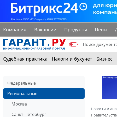
Компания
Вакансии
Продукты
Цены
Судебная практика
Налоги и бухучет
Бизнес
Федеральные
Региональные
Москва
Новости и ан
Санкт-Петербург
Правительства