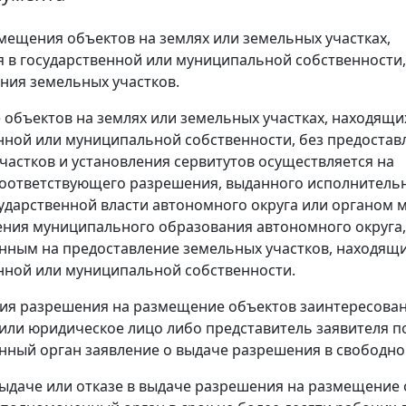
мещения объектов на землях или земельных участках,
 в государственной или муниципальной собственности,
ния земельных участков.
объектов на землях или земельных участках, находящи
нной или муниципальной собственности, без предостав
частков и установления сервитутов осуществляется на
соответствующего разрешения, выданного исполнител
ударственной власти автономного округа или органом 
ния муниципального образования автономного округа,
ным на предоставление земельных участков, находящи
нной или муниципальной собственности.
ия разрешения на размещение объектов заинтересова
или юридическое лицо либо представитель заявителя п
ный орган заявление о выдаче разрешения в свободно
ыдаче или отказе в выдаче разрешения на размещение