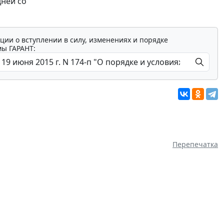
дней со
ции о вступлении в силу, изменениях и порядке
мы ГАРАНТ:
Перепечатка