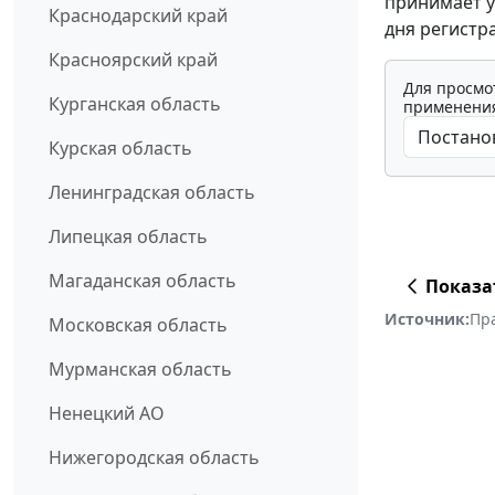
принимает у
Краснодарский край
дня регистр
Красноярский край
Для просмо
Курганская область
применения
Курская область
Ленинградская область
Липецкая область
Магаданская область
Показа
Источник:
Пр
Московская область
Мурманская область
Ненецкий АО
Нижегородская область