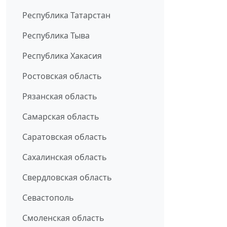
Республика Татарстан
Республика Тыва
Республика Хакасия
Ростовская область
Рязанская область
Самарская область
Саратовская область
Сахалинская область
Свердловская область
Севастополь
Смоленская область