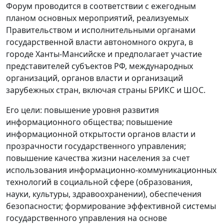
Форум проводится в соответствии с ежегодным
планом основных мероприятий, реализуемых
Правительством и исполнительными органами
государственной власти автономного округа, в
городе Ханты-Мансийске и предполагает участие
представителей субъектов РФ, международных
организаций, органов власти и организаций
зарубежных стран, включая страны БРИКС и ШОС.
Его цели: повышение уровня развития
информационного общества; повышение
информационной открытости органов власти и
прозрачности государственного управления;
повышение качества жизни населения за счет
использования информационно-коммуникационных
технологий в социальной сфере (образования,
науки, культуры, здравоохранении), обеспечения
безопасности; формирование эффективной системы
государственного управления на основе