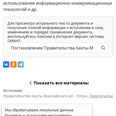
использования информационно-коммуникационных
технологий и др.
Для просмотра актуального текста документа и
получения полной информации о вступлении в силу,
изменениях и порядке применения документа,
воспользуйтесь поиском в Интернет-версии системы
ГАРАНТ:
Показать все материалы
Источник:
Правительство Ханты-Мансийского АО - Югры
Перепечатка
Мы обрабатываем локальные данные
браузера и используем инструменты