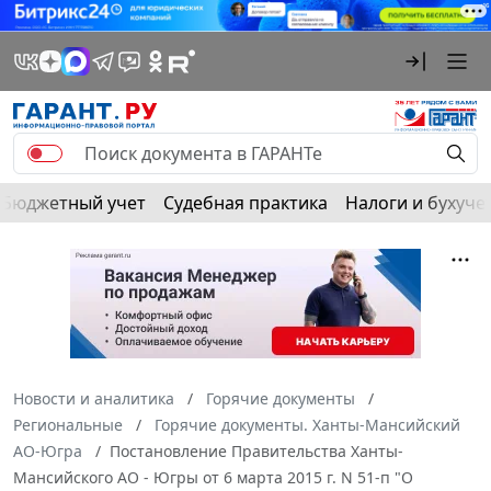
Бюджетный учет
Судебная практика
Налоги и бухуче
Новости и аналитика
Горячие документы
Региональные
Горячие документы. Ханты-Мансийский
АО-Югра
Постановление Правительства Ханты-
Мансийского АО - Югры от 6 марта 2015 г. N 51-п "О