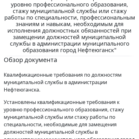
уровню профессионального образования,
стажу муниципальной службы или стажу
работы по специальности, профессиональным
знаниям и навыкам, необходимым для
исполнения должностных обязанностей при
замещении должностей муниципальной
службы в администрации муниципального
образования город Нефтеюганск"
Обзор документа
Квалификационные требования по должностям
муниципальной службы в администрации
Нефтеюганска.
Установлены квалификационные требования к
уровню профессионального образования, стажу
муниципальной службы или стажу работы по
специальности, необходимые для замещения
должностей муниципальной службы в