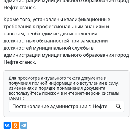
администрации муниципального образования город
Нефтеюганск.
Кроме того, установлены квалификационные
требования к профессиональным знаниям и
навыкам, необходимые для исполнения
должностных обязанностей при замещении
должностей муниципальной службы в
администрации муниципального образования город
Нефтеюганск.
Для просмотра актуального текста документа и
получения полной информации о вступлении в силу,
изменениях и порядке применения документа,
воспользуйтесь поиском в Интернет-версии системы
ГАРАНТ: