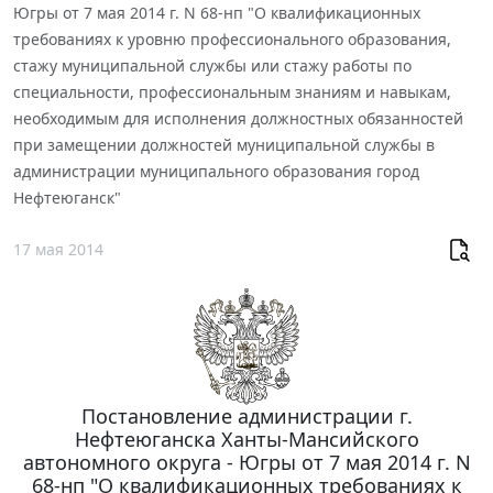
Югры от 7 мая 2014 г. N 68-нп "О квалификационных
требованиях к уровню профессионального образования,
стажу муниципальной службы или стажу работы по
специальности, профессиональным знаниям и навыкам,
необходимым для исполнения должностных обязанностей
при замещении должностей муниципальной службы в
администрации муниципального образования город
Нефтеюганск"
17 мая 2014
Постановление администрации г.
Нефтеюганска Ханты-Мансийского
автономного округа - Югры от 7 мая 2014 г. N
68-нп "О квалификационных требованиях к