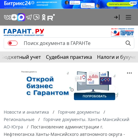
Бюджетный учет
Судебная практика
Налоги и бухуче
Новости и аналитика
Горячие документы
Региональные
Горячие документы. Ханты-Мансийский
АО-Югра
Постановление администрации г.
Нефтеюганска Ханты-Мансийского автономного округа -