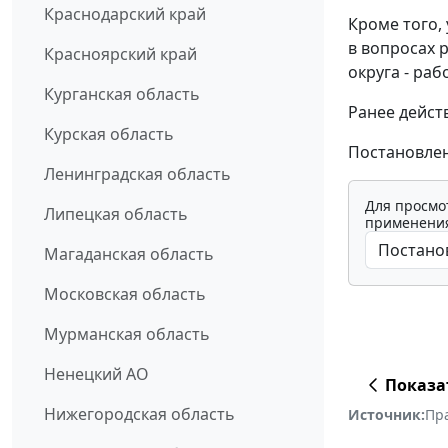
Краснодарский край
Кроме того,
в вопросах 
Красноярский край
округа - ра
Курганская область
Ранее дейст
Курская область
Постановлен
Ленинградская область
Для просмо
Липецкая область
применения
Магаданская область
Московская область
Мурманская область
Ненецкий АО
Показа
Нижегородская область
Источник:
Пр