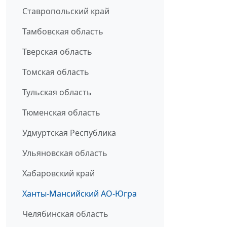
Ставропольский край
Тамбовская область
Тверская область
Томская область
Тульская область
Тюменская область
Удмуртская Республика
Ульяновская область
Хабаровский край
Ханты-Мансийский АО-Югра
Челябинская область