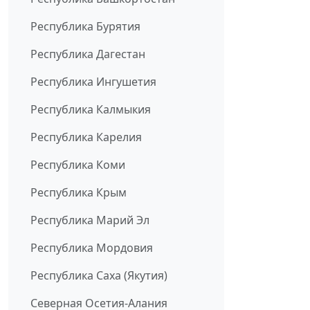
Республика Бурятия
Республика Дагестан
Республика Ингушетия
Республика Калмыкия
Республика Карелия
Республика Коми
Республика Крым
Республика Марий Эл
Республика Мордовия
Республика Саха (Якутия)
Северная Осетия-Алания