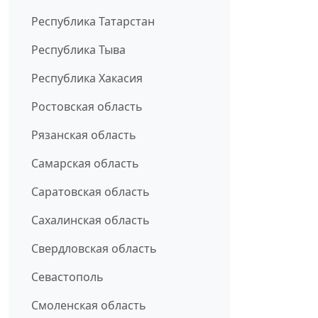
Республика Татарстан
Республика Тыва
Республика Хакасия
Ростовская область
Рязанская область
Самарская область
Саратовская область
Сахалинская область
Свердловская область
Севастополь
Смоленская область