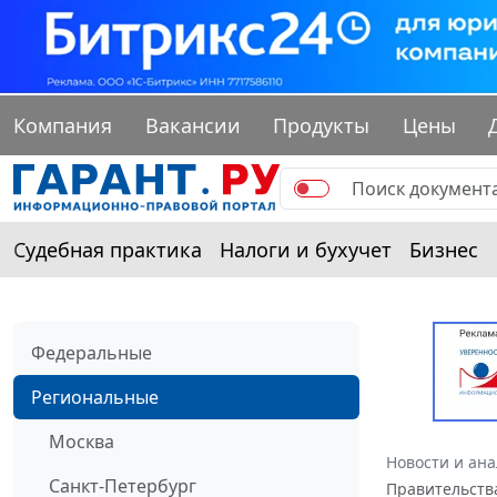
Компания
Вакансии
Продукты
Цены
Судебная практика
Налоги и бухучет
Бизнес
Федеральные
Региональные
Москва
Новости и ан
Санкт-Петербург
Правительства