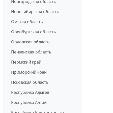
Новгородская область
Новосибирская область
Омская область
Оренбургская область
Орловская область
Пензенская область
Пермский край
Приморский край
Псковская область
Республика Адыгея
Республика Алтай
Республика Башкортостан