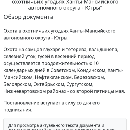
охотничьих угодьях Ханты-Мансийского
автономного округа - Югры"
Обзор документа
Охота в охотничьих угодьях Ханты-Мансийского
автономного округа - Югры.
Охота на самцов глухаря и тетерева, вальдшнепа,
селезней уток, гусей в весенний период
осуществляется продолжительностью 10
календарных дней в Советском, Кондинском, Ханты-
Мансийском, Нефтеюганском, Березовском,
Белоярском, Октябрьском, Сургутском,
Нижневартовском районах - со второй пятницы мая.
Постановление вступает в силу со дня его
подписания.
Для просмотра актуального текста документа и