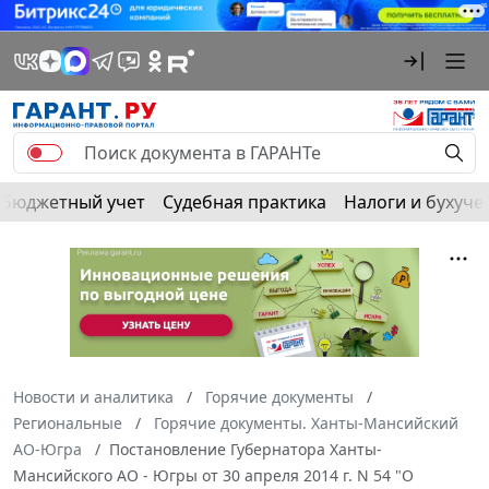
Бюджетный учет
Судебная практика
Налоги и бухуче
Новости и аналитика
Горячие документы
Региональные
Горячие документы. Ханты-Мансийский
АО-Югра
Постановление Губернатора Ханты-
Мансийского АО - Югры от 30 апреля 2014 г. N 54 "О