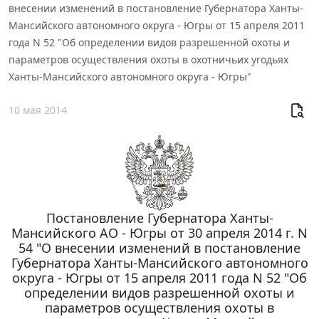
внесении изменений в постановление Губернатора Ханты-
Мансийского автономного округа - Югры от 15 апреля 2011
года N 52 "Об определении видов разрешенной охоты и
параметров осуществления охоты в охотничьих угодьях
Ханты-Мансийского автономного округа - Югры"
10 мая 2014
Постановление Губернатора Ханты-
Мансийского АО - Югры от 30 апреля 2014 г. N
54 "О внесении изменений в постановление
Губернатора Ханты-Мансийского автономного
округа - Югры от 15 апреля 2011 года N 52 "Об
определении видов разрешенной охоты и
параметров осуществления охоты в