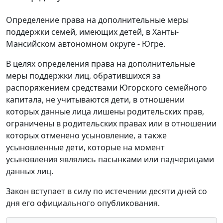
Определение права на дополнительные меры
поддержки семей, имеющих детей, в Ханты-
Мансийском автономном округе - Югре.
В целях определения права на дополнительные
меры поддержки лиц, обратившихся за
распоряжением средствами Югорского семейного
капитала, не учитываются дети, в отношении
которых данные лица лишены родительских прав,
ограничены в родительских правах или в отношении
которых отменено усыновление, а также
усыновленные дети, которые на момент
усыновления являлись пасынками или падчерицами
данных лиц.
Закон вступает в силу по истечении десяти дней со
дня его официального опубликования.