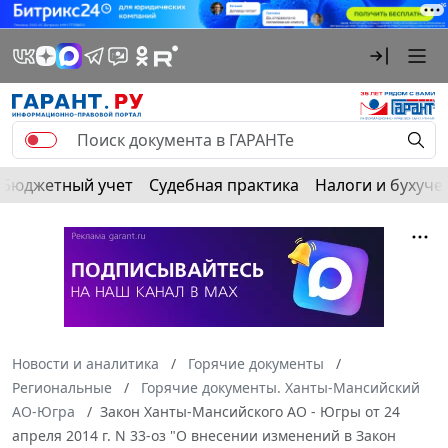
Бюджетный учет
Судебная практика
Налоги и бухуче
Новости и аналитика
Горячие документы
Региональные
Горячие документы. Ханты-Мансийский
АО-Югра
Закон Ханты-Мансийского АО - Югры от 24
апреля 2014 г. N 33-оз "О внесении изменений в Закон