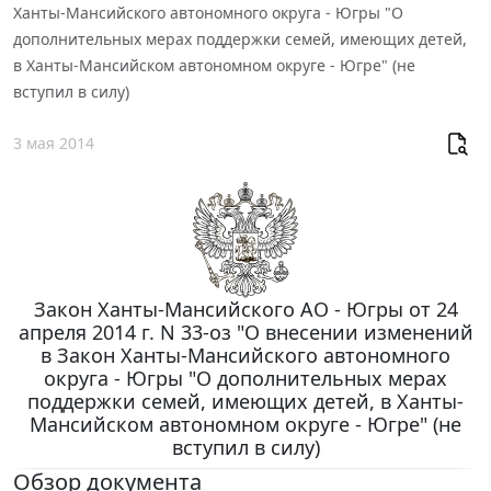
Ханты-Мансийского автономного округа - Югры "О
дополнительных мерах поддержки семей, имеющих детей,
в Ханты-Мансийском автономном округе - Югре" (не
вступил в силу)
3 мая 2014
Закон Ханты-Мансийского АО - Югры от 24
апреля 2014 г. N 33-оз "О внесении изменений
в Закон Ханты-Мансийского автономного
округа - Югры "О дополнительных мерах
поддержки семей, имеющих детей, в Ханты-
Мансийском автономном округе - Югре" (не
вступил в силу)
Обзор документа