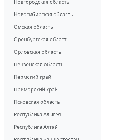
Новгородская область
Новосибирская область
Омская область
Оренбургская область
Орловская область
Пензенская область
Пермский край
Приморский край
Псковская область
Республика Адыгея
Республика Алтай
Республика Башкортостан