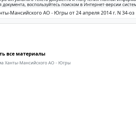
 документа, воспользуйтесь поиском в Интернет-версии систе
ть все материалы
ма Ханты-Мансийского АО - Югры