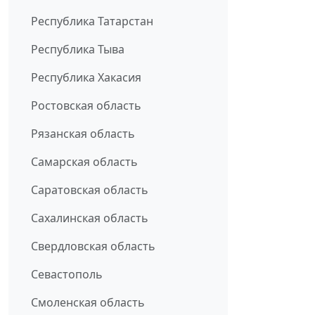
Республика Татарстан
Республика Тыва
Республика Хакасия
Ростовская область
Рязанская область
Самарская область
Саратовская область
Сахалинская область
Свердловская область
Севастополь
Смоленская область