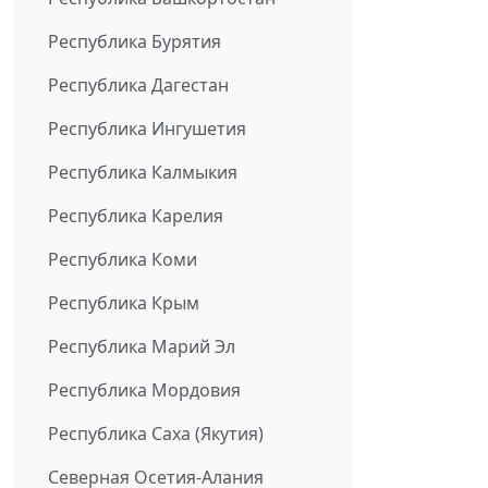
Республика Бурятия
Республика Дагестан
Республика Ингушетия
Республика Калмыкия
Республика Карелия
Республика Коми
Республика Крым
Республика Марий Эл
Республика Мордовия
Республика Саха (Якутия)
Северная Осетия-Алания