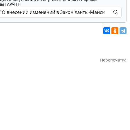
мы ГАРАНТ:
Перепечатка