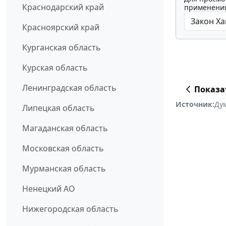
Краснодарский край
применения
Красноярский край
Курганская область
Курская область
Ленинградская область
Показа
Источник:
Ду
Липецкая область
Магаданская область
Московская область
Мурманская область
Ненецкий АО
Нижегородская область