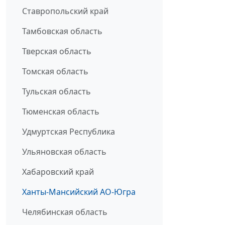
Ставропольский край
Тамбовская область
Тверская область
Томская область
Тульская область
Тюменская область
Удмуртская Республика
Ульяновская область
Хабаровский край
Ханты-Мансийский АО-Югра
Челябинская область