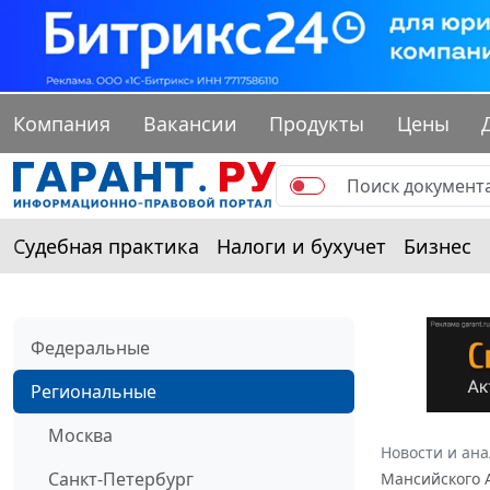
Компания
Вакансии
Продукты
Цены
Судебная практика
Налоги и бухучет
Бизнес
Федеральные
Региональные
Москва
Новости и ан
Санкт-Петербург
Мансийского А