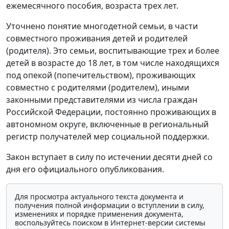
ежемесячного пособия, возраста трех лет.
Уточнено понятие многодетной семьи, в части
совместного проживания детей и родителей
(родителя). Это семьи, воспитывающие трех и более
детей в возрасте до 18 лет, в том числе находящихся
под опекой (попечительством), проживающих
совместно с родителями (родителем), иными
законными представителями из числа граждан
Российской Федерации, постоянно проживающих в
автономном округе, включенные в региональный
регистр получателей мер социальной поддержки.
Закон вступает в силу по истечении десяти дней со
дня его официального опубликования.
Для просмотра актуального текста документа и
получения полной информации о вступлении в силу,
изменениях и порядке применения документа,
воспользуйтесь поиском в Интернет-версии системы