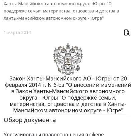
Ханты-Мансийского автономного округа - Югры "О
поддержке семьи, материнства, отцовства и детства в
Ханты-Мансийском автономном округе - Югре"
1 марта 2014
Закон Ханты-Мансийского АО - Югры от 20
февраля 2014 г. N 6-оз "О внесении изменений
в Закон Ханты-Мансийского автономного
округа - Югры "О поддержке семьи,
материнства, отцовства и детства в Ханты-
Мансийском автономном округе - Югре"
Обзор документа
Урегулированы правоотношения в сфере