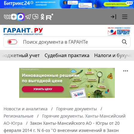
Бюджетный учет
Судебная практика
Налоги и бухуче
Новости и аналитика
Горячие документы
Региональные
Горячие документы. Ханты-Мансийский
АО-Югра
Закон Ханты-Мансийского АО - Югры от 20
февраля 2014 г. N 6-оз "О внесении изменений в Закон