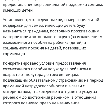
предоставления мер социальной поддержки семьям,
имеющих детей.
Установлено, что отдельные виды мер социальной
поддержки для семей, имеющих детей, будут
назначаться гражданам, постоянно проживающим
на территории автономного округа (за исключением
ежемесячного пособия на ребенка (детей) и
социального пособия на детей, потерявших
кормильца).
Конкретизировано условие предоставления
ежемесячного пособия по уходу за ребенком в
возрасте от полутора до трех лет лицам,
подлежащим обязательному страхованию на период
временной нетрудоспособности и в связи с
материнством, - нахождение в отпуске по уходу за
ребенком до достижения ребенком, в отношении
которого возникло право на назначение