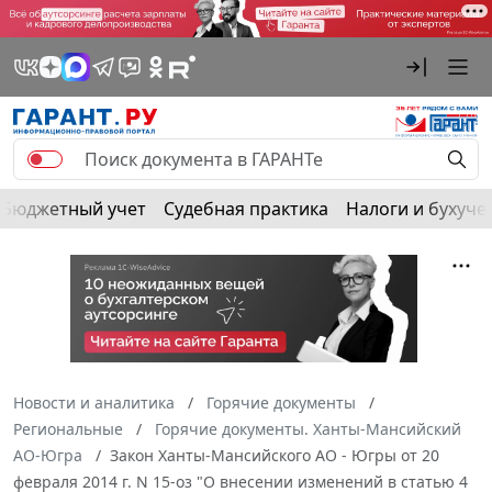
Бюджетный учет
Судебная практика
Налоги и бухуче
Новости и аналитика
Горячие документы
Региональные
Горячие документы. Ханты-Мансийский
АО-Югра
Закон Ханты-Мансийского АО - Югры от 20
февраля 2014 г. N 15-оз "О внесении изменений в статью 4