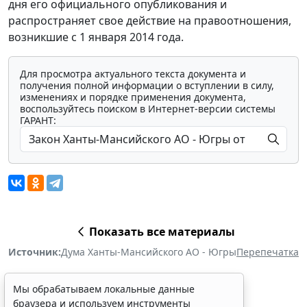
дня его официального опубликования и
распространяет свое действие на правоотношения,
возникшие с 1 января 2014 года.
Для просмотра актуального текста документа и
получения полной информации о вступлении в силу,
изменениях и порядке применения документа,
воспользуйтесь поиском в Интернет-версии системы
ГАРАНТ:
Показать все материалы
Источник:
Дума Ханты-Мансийского АО - Югры
Перепечатка
Мы обрабатываем локальные данные
браузера и используем инструменты