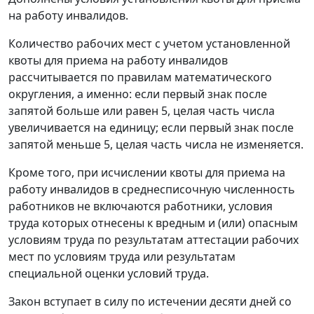
на работу инвалидов.
Количество рабочих мест с учетом установленной
квоты для приема на работу инвалидов
рассчитывается по правилам математического
округления, а именно: если первый знак после
запятой больше или равен 5, целая часть числа
увеличивается на единицу; если первый знак после
запятой меньше 5, целая часть числа не изменяется.
Кроме того, при исчислении квоты для приема на
работу инвалидов в среднесписочную численность
работников не включаются работники, условия
труда которых отнесены к вредным и (или) опасным
условиям труда по результатам аттестации рабочих
мест по условиям труда или результатам
специальной оценки условий труда.
Закон вступает в силу по истечении десяти дней со