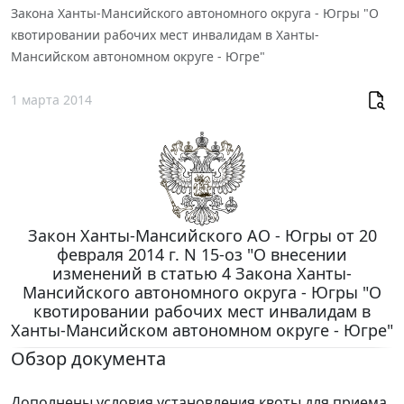
Закона Ханты-Мансийского автономного округа - Югры "О
квотировании рабочих мест инвалидам в Ханты-
Мансийском автономном округе - Югре"
1 марта 2014
Закон Ханты-Мансийского АО - Югры от 20
февраля 2014 г. N 15-оз "О внесении
изменений в статью 4 Закона Ханты-
Мансийского автономного округа - Югры "О
квотировании рабочих мест инвалидам в
Ханты-Мансийском автономном округе - Югре"
Обзор документа
Дополнены условия установления квоты для приема