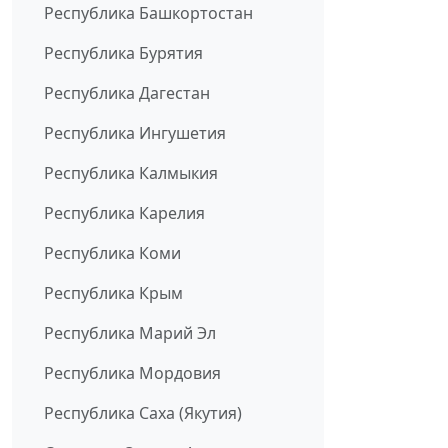
Республика Башкортостан
Республика Бурятия
Республика Дагестан
Республика Ингушетия
Республика Калмыкия
Республика Карелия
Республика Коми
Республика Крым
Республика Марий Эл
Республика Мордовия
Республика Саха (Якутия)