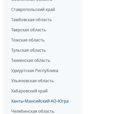
Ставропольский край
Тамбовская область
Тверская область
Томская область
Тульская область
Тюменская область
Удмуртская Республика
Ульяновская область
Хабаровский край
Ханты-Мансийский АО-Югра
Челябинская область