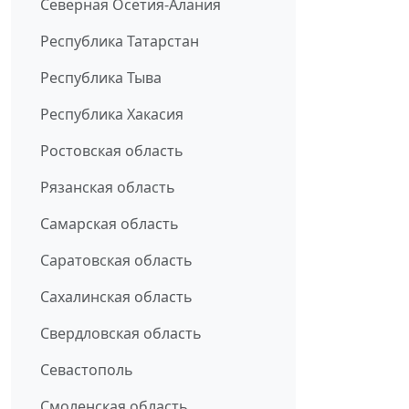
Северная Осетия-Алания
Республика Татарстан
Республика Тыва
Республика Хакасия
Ростовская область
Рязанская область
Самарская область
Саратовская область
Сахалинская область
Свердловская область
Севастополь
Смоленская область