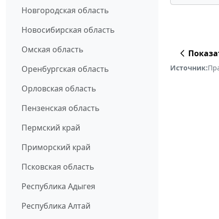
Новгородская область
Новосибирская область
Омская область
Показа
Источник:
Пр
Оренбургская область
Орловская область
Пензенская область
Пермский край
Приморский край
Псковская область
Республика Адыгея
Республика Алтай