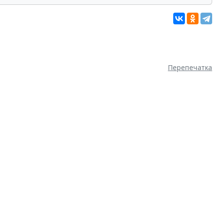
Перепечатка