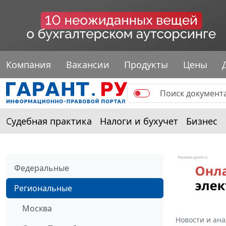
Компания
Вакансии
Продукты
Цены
Судебная практика
Налоги и бухучет
Бизнес
Федеральные
Региональные
Москва
Новости и ан