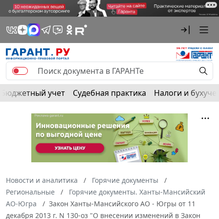
Бюджетный учет
Судебная практика
Налоги и бухуче
Новости и аналитика
Горячие документы
Региональные
Горячие документы. Ханты-Мансийский
АО-Югра
Закон Ханты-Мансийского АО - Югры от 11
декабря 2013 г. N 130-оз "О внесении изменений в Закон