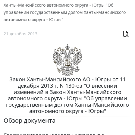
Ханты-Мансийского автономного округа - Югры "Об
управлении государственным долгом Ханты-Мансийского
автономного округа - Югры"
21 декабря 2013
Закон Ханты-Мансийского АО - Югры от 11
декабря 2013 г. N 130-оз "О внесении
изменений в Закон Ханты-Мансийского
автономного округа - Югры "Об управлении
государственным долгом Ханты-Мансийского
автономного округа - Югры"
Обзор документа
Совершенствованы вопросы, связанные с