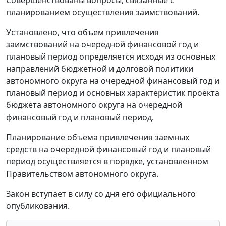
планированием осуществления заимствований.
Установлено, что объем привлечения
заимствований на очередной финансовой год и
плановый период определяется исходя из основных
направлений бюджетной и долговой политики
автономного округа на очередной финансовый год и
плановый период и основных характеристик проекта
бюджета автономного округа на очередной
финансовый год и плановый период.
Планирование объема привлечения заемных
средств на очередной финансовый год и плановый
период осуществляется в порядке, установленном
Правительством автономного округа.
Закон вступает в силу со дня его официального
опубликования.