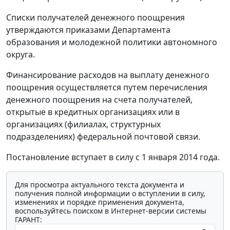
Списки получателей денежного поощрения
утверждаются приказами Департамента
образования и молодежной политики автономного
округа.
Финансирование расходов на выплату денежного
поощрения осуществляется путем перечисления
денежного поощрения на счета получателей,
открытые в кредитных организациях или в
организациях (филиалах, структурных
подразделениях) федеральной почтовой связи.
Постановление вступает в силу с 1 января 2014 года.
Для просмотра актуального текста документа и
получения полной информации о вступлении в силу,
изменениях и порядке применения документа,
воспользуйтесь поиском в Интернет-версии системы
ГАРАНТ: