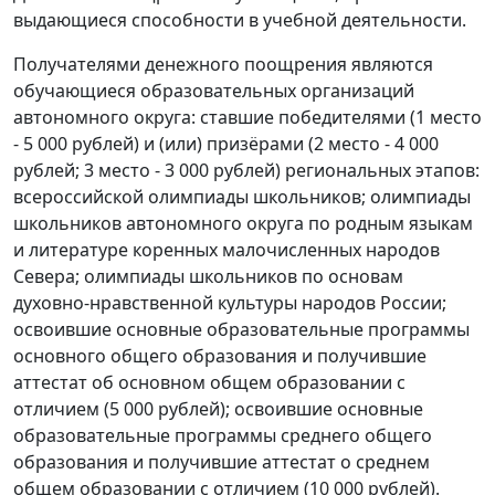
выдающиеся способности в учебной деятельности.
Получателями денежного поощрения являются
обучающиеся образовательных организаций
автономного округа: ставшие победителями (1 место
- 5 000 рублей) и (или) призёрами (2 место - 4 000
рублей; 3 место - 3 000 рублей) региональных этапов:
всероссийской олимпиады школьников; олимпиады
школьников автономного округа по родным языкам
и литературе коренных малочисленных народов
Севера; олимпиады школьников по основам
духовно-нравственной культуры народов России;
освоившие основные образовательные программы
основного общего образования и получившие
аттестат об основном общем образовании с
отличием (5 000 рублей); освоившие основные
образовательные программы среднего общего
образования и получившие аттестат о среднем
общем образовании с отличием (10 000 рублей).