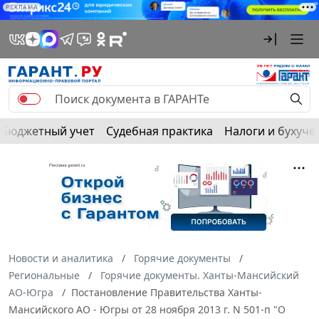
РЕКЛАМА
Бюджетный учет
Судебная практика
Налоги и бухуче
Новости и аналитика
Горячие документы
Региональные
Горячие документы. Ханты-Мансийский
АО-Югра
Постановление Правительства Ханты-
Мансийского АО - Югры от 28 ноября 2013 г. N 501-п "О