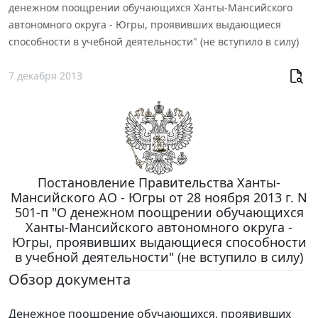
денежном поощрении обучающихся Ханты-Мансийского
автономного округа - Югры, проявивших выдающиеся
способности в учебной деятельности" (не вступило в силу)
7 декабря 2013
Постановление Правительства Ханты-
Мансийского АО - Югры от 28 ноября 2013 г. N
501-п "О денежном поощрении обучающихся
Ханты-Мансийского автономного округа -
Югры, проявивших выдающиеся способности
в учебной деятельности" (не вступило в силу)
Обзор документа
Денежное поощрение обучающихся, проявивших