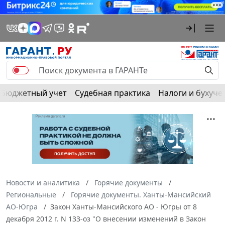
Бюджетный учет
Судебная практика
Налоги и бухуче
Новости и аналитика
Горячие документы
Региональные
Горячие документы. Ханты-Мансийский
АО-Югра
Закон Ханты-Мансийского АО - Югры от 8
декабря 2012 г. N 133-оз "О внесении изменений в Закон