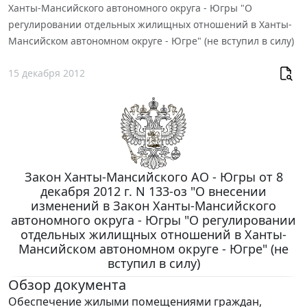
Ханты-Мансийского автономного округа - Югры "О
регулировании отдельных жилищных отношений в Ханты-
Мансийском автономном округе - Югре" (не вступил в силу)
15 декабря 2012
Закон Ханты-Мансийского АО - Югры от 8
декабря 2012 г. N 133-оз "О внесении
изменений в Закон Ханты-Мансийского
автономного округа - Югры "О регулировании
отдельных жилищных отношений в Ханты-
Мансийском автономном округе - Югре" (не
вступил в силу)
Обзор документа
Обеспечение жилыми помещениями граждан,