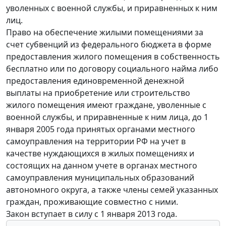
уволенных с военной службы, и приравненных к ним
лиц.
Право на обеспечение жилыми помещениями за
счет субвенций из федерального бюджета в форме
предоставления жилого помещения в собственность
бесплатно или по договору социального найма либо
предоставления единовременной денежной
выплаты на приобретение или строительство
жилого помещения имеют граждане, уволенные с
военной службы, и приравненные к ним лица, до 1
января 2005 года принятых органами местного
самоуправления на территории РФ на учет в
качестве нуждающихся в жилых помещениях и
состоящих на данном учете в органах местного
самоуправления муниципальных образований
автономного округа, а также члены семей указанных
граждан, проживающие совместно с ними.
Закон вступает в силу с 1 января 2013 года.