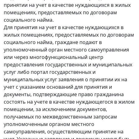
принятии на учет в качестве нуждающихся в жилых
помещениях, предоставляемых по договорам
социального найма.
Для принятия на учет в качестве нуждающихся в
жилых помещениях, предоставляемых по договорам
социального найма, граждане подают в
уполномоченный орган местного самоуправления
или через многофункциональный центр
предоставления государственных и муниципальных
услуг либо портал государственных и
муниципальных услуг заявления о принятии их на
учет с указанием оснований для принятия и
документы, подтверждающие право гражданина
состоять на учете в качестве нуждающегося в жилом
помещении, за исключением документов,
получаемых по межведомственным запросам
уполномоченным органом местного
самоуправления, осуществляющим принятие на
учет. Указанные заявление и документы могут быть