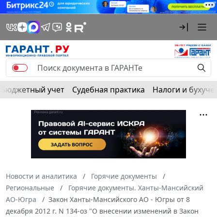
Бюджетный учет
Судебная практика
Налоги и бухуче
Новости и аналитика
Горячие документы
Региональные
Горячие документы. Ханты-Мансийский
АО-Югра
Закон Ханты-Мансийского АО - Югры от 8
декабря 2012 г. N 134-оз "О внесении изменений в Закон