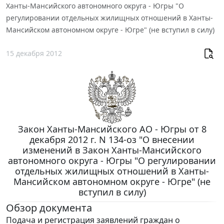
Ханты-Мансийского автономного округа - Югры "О
регулировании отдельных жилищных отношений в Ханты-
Мансийском автономном округе - Югре" (не вступил в силу)
15 декабря 2012
Закон Ханты-Мансийского АО - Югры от 8
декабря 2012 г. N 134-оз "О внесении
изменений в Закон Ханты-Мансийского
автономного округа - Югры "О регулировании
отдельных жилищных отношений в Ханты-
Мансийском автономном округе - Югре" (не
вступил в силу)
Обзор документа
Подача и регистрация заявлений граждан о