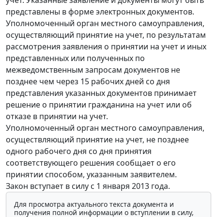
представлены в форме электронных документов.
Уполномоченный орган местного самоуправления,
осуществляющий принятие на учет, по результатам
рассмотрения заявления о принятии на учет и иных
представленных или полученных по
межведомственным запросам документов не
позднее чем через 15 рабочих дней со дня
представления указанных документов принимает
решение о принятии гражданина на учет или об
отказе в принятии на учет.
Уполномоченный орган местного самоуправления,
осуществляющий принятие на учет, не позднее
одного рабочего дня со дня принятия
соответствующего решения сообщает о его
принятии способом, указанным заявителем.
Закон вступает в силу с 1 января 2013 года.
Для просмотра актуального текста документа и
получения полной информации о вступлении в силу,