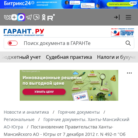
Бюджетный учет
Судебная практика
Налоги и бухуче
Новости и аналитика
Горячие документы
Региональные
Горячие документы. Ханты-Мансийский
АО-Югра
Постановление Правительства Ханты-
Мансийского АО - Югры от 7 декабря 2012 г. N 492-п "Об