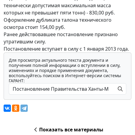
технически допустимая максимальная масса
которых не превышает пяти тонн) - 830,00 руб.
Оформление дубликата талона технического
осмотра стоит 154,00 руб.
Ранее действовавшее постановление признано
утратившим силу.
Постановление вступает в силу с 1 января 2013 года.
Для просмотра актуального текста документа и
получения полной информации о вступлении в силу,
изменениях и порядке применения документа,
воспользуйтесь поиском в Интернет-версии системы
ГАРАНТ:
Показать все материалы