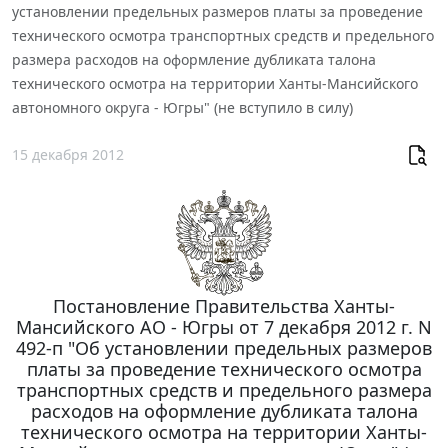
установлении предельных размеров платы за проведение
технического осмотра транспортных средств и предельного
размера расходов на оформление дубликата талона
технического осмотра на территории Ханты-Мансийского
автономного округа - Югры" (не вступило в силу)
15 декабря 2012
Постановление Правительства Ханты-
Мансийского АО - Югры от 7 декабря 2012 г. N
492-п "Об установлении предельных размеров
платы за проведение технического осмотра
транспортных средств и предельного размера
расходов на оформление дубликата талона
технического осмотра на территории Ханты-