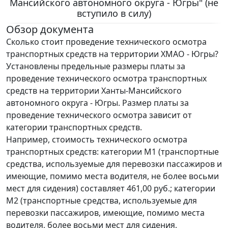
Мансийского автономного округа - Югры" (не
вступило в силу)
Обзор документа
Сколько стоит проведение технического осмотра
транспортных средств на территории ХМАО - Югры?
Установлены предельные размеры платы за
проведение технического осмотра транспортных
средств на территории Ханты-Мансийского
автономного округа - Югры. Размер платы за
проведение технического осмотра зависит от
категории транспортных средств.
Например, стоимость технического осмотра
транспортных средств: категории М1 (транспортные
средства, используемые для перевозки пассажиров и
имеющие, помимо места водителя, не более восьми
мест для сидения) составляет 461,00 руб.; категории
М2 (транспортные средства, используемые для
перевозки пассажиров, имеющие, помимо места
водителя, более восьми мест для сидения,