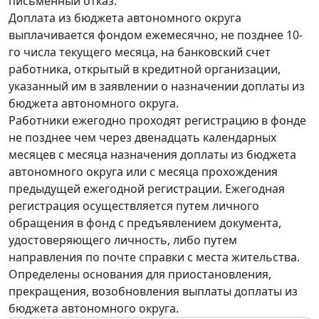
письменный отказ.
Доплата из бюджета автономного округа
выплачивается фондом ежемесячно, не позднее 10-
го числа текущего месяца, на банковский счет
работника, открытый в кредитной организации,
указанный им в заявлении о назначении доплаты из
бюджета автономного округа.
Работники ежегодно проходят регистрацию в фонде
не позднее чем через двенадцать календарных
месяцев с месяца назначения доплаты из бюджета
автономного округа или с месяца прохождения
предыдущей ежегодной регистрации. Ежегодная
регистрация осуществляется путем личного
обращения в фонд с предъявлением документа,
удостоверяющего личность, либо путем
направления по почте справки с места жительства.
Определены основания для приостановления,
прекращения, возобновления выплаты доплаты из
бюджета автономного округа.