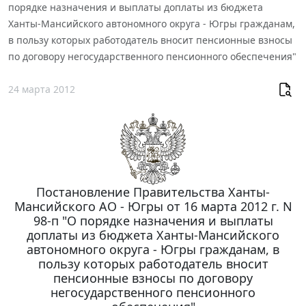
порядке назначения и выплаты доплаты из бюджета
Ханты-Мансийского автономного округа - Югры гражданам,
в пользу которых работодатель вносит пенсионные взносы
по договору негосударственного пенсионного обеспечения"
24 марта 2012
Постановление Правительства Ханты-
Мансийского АО - Югры от 16 марта 2012 г. N
98-п "О порядке назначения и выплаты
доплаты из бюджета Ханты-Мансийского
автономного округа - Югры гражданам, в
пользу которых работодатель вносит
пенсионные взносы по договору
негосударственного пенсионного