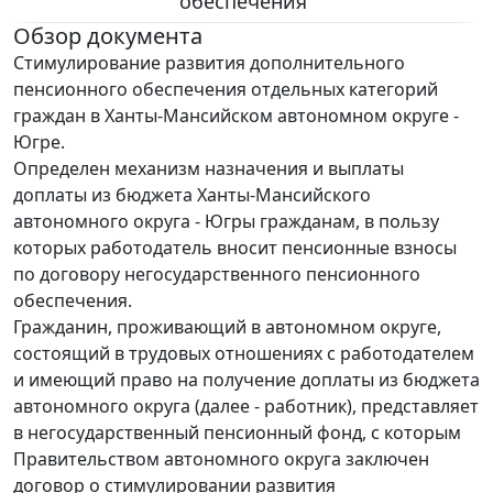
обеспечения"
Обзор документа
Стимулирование развития дополнительного
пенсионного обеспечения отдельных категорий
граждан в Ханты-Мансийском автономном округе -
Югре.
Определен механизм назначения и выплаты
доплаты из бюджета Ханты-Мансийского
автономного округа - Югры гражданам, в пользу
которых работодатель вносит пенсионные взносы
по договору негосударственного пенсионного
обеспечения.
Гражданин, проживающий в автономном округе,
состоящий в трудовых отношениях с работодателем
и имеющий право на получение доплаты из бюджета
автономного округа (далее - работник), представляет
в негосударственный пенсионный фонд, с которым
Правительством автономного округа заключен
договор о стимулировании развития