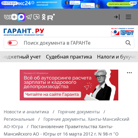
РЕКЛАМА
Бюджетный учет
Судебная практика
Налоги и бухуче
Новости и аналитика
Горячие документы
Региональные
Горячие документы. Ханты-Мансийский
АО-Югра
Постановление Правительства Ханты-
Мансийского АО - Югры от 16 марта 2012 г. N 98-п "О