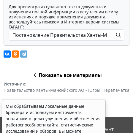
Для просмотра актуального текста документа и
получения полной информации о вступлении в силу,
изменениях и порядке применения документа,
воспользуйтесь поиском в Интернет-версии системы
ГАРАНТ:
Показать все материалы
Источник:
Правительство Ханты-Мансийского АО - Югры
Перепечатка
Мы обрабатываем локальные данные
браузера и используем инструменты
аналитики в целях улучшения и обеспечения
работоспособности сайта, статистических
© ООО "НПП "ГАРАНТ-СЕРВИС", 2026. Система ГАРАНТ
исследований и обзоров. Вы можете