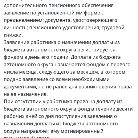
дополнительного пенсионного обеспечения
заявление по установленной им форме с
предъявлением: документа, удостоверяющего
личность; пенсионного удостоверения; трудовой
книжки.
Заявление работника о назначении доплаты из
бюджета автономного округа регистрируется
фондом в день его подачи. Доплата из бюджета
автономного округа назначается фондом с первого
числа месяца, следующего за месяцем, в котором
подано заявление со всеми необходимыми
документами, но не ранее дня возникновения права
на ее назначение.
При отсутствии у работника права на доплату из
бюджета автономного округа фонд в течение десяти
рабочих дней со дня поступления заявления о
назначении доплаты из бюджета автономного
округа направляет ему мотивированный