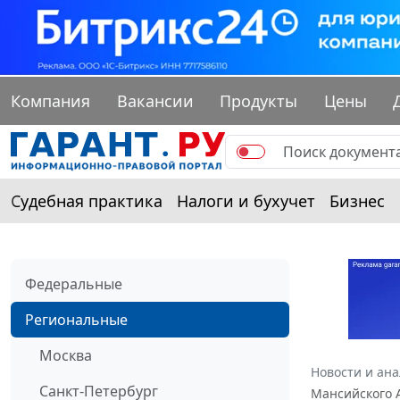
Компания
Вакансии
Продукты
Цены
Судебная практика
Налоги и бухучет
Бизнес
Федеральные
Региональные
Москва
Новости и ан
Санкт-Петербург
Мансийского А