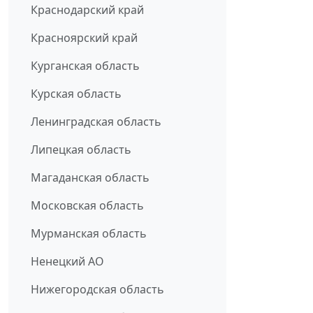
Краснодарский край
Красноярский край
Курганская область
Курская область
Ленинградская область
Липецкая область
Магаданская область
Московская область
Мурманская область
Ненецкий АО
Нижегородская область