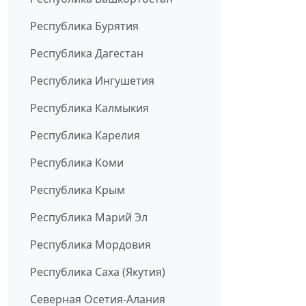
Республика Бурятия
Республика Дагестан
Республика Ингушетия
Республика Калмыкия
Республика Карелия
Республика Коми
Республика Крым
Республика Марий Эл
Республика Мордовия
Республика Саха (Якутия)
Северная Осетия-Алания