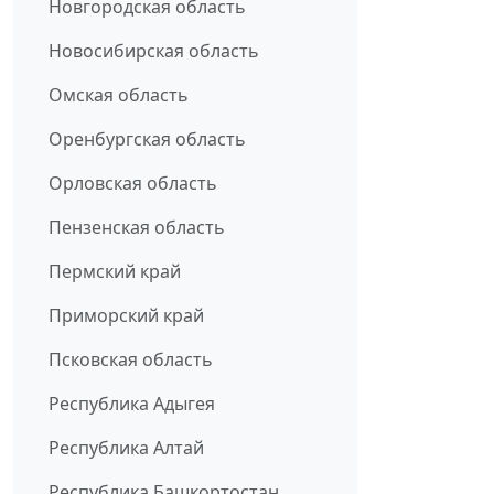
Новгородская область
Новосибирская область
Омская область
Оренбургская область
Орловская область
Пензенская область
Пермский край
Приморский край
Псковская область
Республика Адыгея
Республика Алтай
Республика Башкортостан