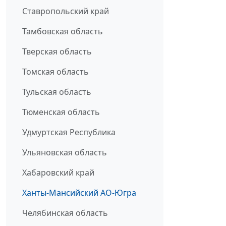
Ставропольский край
Тамбовская область
Тверская область
Томская область
Тульская область
Тюменская область
Удмуртская Республика
Ульяновская область
Хабаровский край
Ханты-Мансийский АО-Югра
Челябинская область