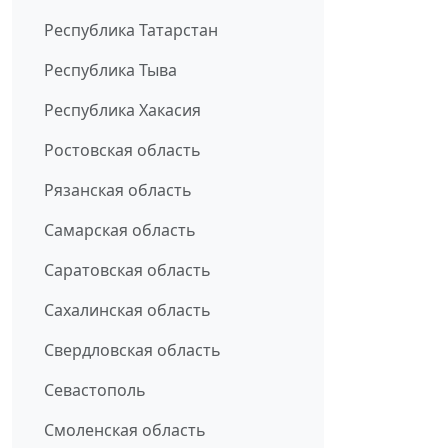
Республика Татарстан
Республика Тыва
Республика Хакасия
Ростовская область
Рязанская область
Самарская область
Саратовская область
Сахалинская область
Свердловская область
Севастополь
Смоленская область