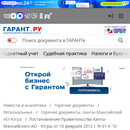
РЕКЛАМА
Бюджетный учет
Судебная практика
Налоги и бухуче
Новости и аналитика
Горячие документы
Региональные
Горячие документы. Ханты-Мансийский
АО-Югра
Постановление Правительства Ханты-
Мансийского АО - Югры от 10 февраля 2012 г. N 61-п "О