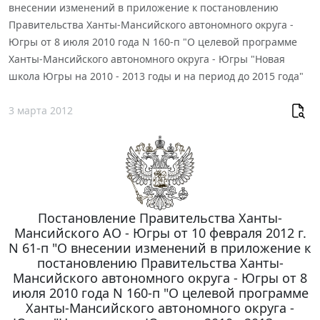
внесении изменений в приложение к постановлению
Правительства Ханты-Мансийского автономного округа -
Югры от 8 июля 2010 года N 160-п "О целевой программе
Ханты-Мансийского автономного округа - Югры "Новая
школа Югры на 2010 - 2013 годы и на период до 2015 года"
3 марта 2012
Постановление Правительства Ханты-
Мансийского АО - Югры от 10 февраля 2012 г.
N 61-п "О внесении изменений в приложение к
постановлению Правительства Ханты-
Мансийского автономного округа - Югры от 8
июля 2010 года N 160-п "О целевой программе
Ханты-Мансийского автономного округа -