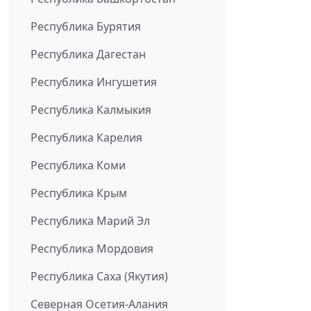
Республика Бурятия
Республика Дагестан
Республика Ингушетия
Республика Калмыкия
Республика Карелия
Республика Коми
Республика Крым
Республика Марий Эл
Республика Мордовия
Республика Саха (Якутия)
Северная Осетия-Алания