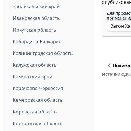
опубликован
Забайкальский край
Для просмо
Ивановская область
применения
Иркутская область
Кабардино-Балкария
Калининградская область
Калужская область
Показа
Источник:
Ду
Камчатский край
Карачаево-Черкессия
Кемеровская область
Кировская область
Костромская область