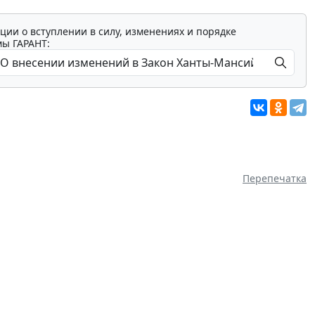
ции о вступлении в силу, изменениях и порядке
мы ГАРАНТ:
Перепечатка