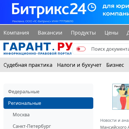
Компания
Вакансии
Продукты
Цены
Судебная практика
Налоги и бухучет
Бизнес
Федеральные
Региональные
Москва
Новости и ан
Санкт-Петербург
Мансийского А