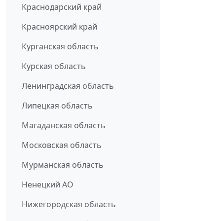
Краснодарский край
Красноярский край
Курганская область
Курская область
Ленинградская область
Липецкая область
Магаданская область
Московская область
Мурманская область
Ненецкий АО
Нижегородская область