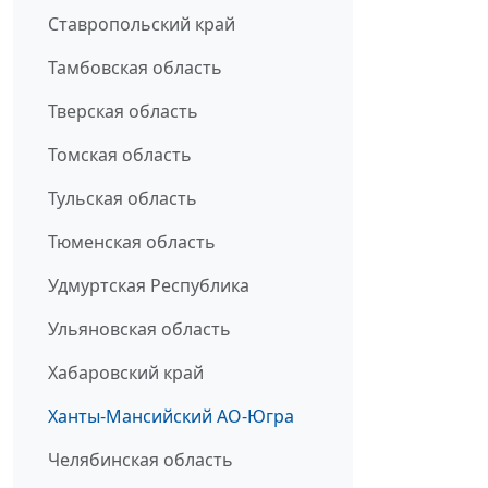
Ставропольский край
Тамбовская область
Тверская область
Томская область
Тульская область
Тюменская область
Удмуртская Республика
Ульяновская область
Хабаровский край
Ханты-Мансийский АО-Югра
Челябинская область