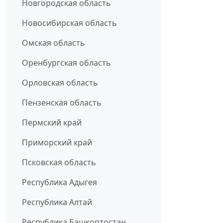
Новгородская область
Новосибирская область
Омская область
Оренбургская область
Орловская область
Пензенская область
Пермский край
Приморский край
Псковская область
Республика Адыгея
Республика Алтай
Республика Башкортостан