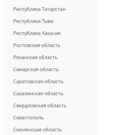
Республика Татарстан
Республика Тыва
Республика Хакасия
Ростовская область
Рязанская область
Самарская область
Саратовская область
Сахалинская область
Свердловская область
Севастополь
Смоленская область