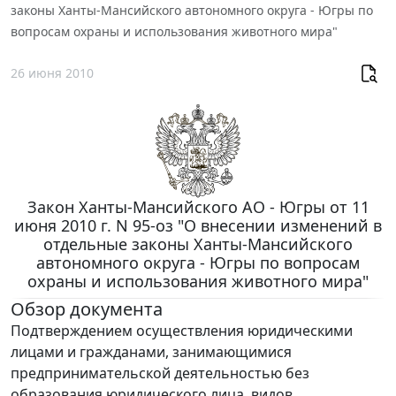
законы Ханты-Мансийского автономного округа - Югры по
вопросам охраны и использования животного мира"
26 июня 2010
Закон Ханты-Мансийского АО - Югры от 11
июня 2010 г. N 95-оз "О внесении изменений в
отдельные законы Ханты-Мансийского
автономного округа - Югры по вопросам
охраны и использования животного мира"
Обзор документа
Подтверждением осуществления юридическими
лицами и гражданами, занимающимися
предпринимательской деятельностью без
образования юридического лица, видов