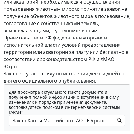
или акваторий, необходимых для осуществления
пользования животным миром; принятие заявок на
получение объектов животного мира в пользование;
согласование с собственниками земель,
землевладельцами, с уполномоченным
Правительством РФ федеральным органом
исполнительной власти условий предоставления
территории или акватории за плату или бесплатно в
соответствии с законодательством РФ и ХМАО -
Югры.
Закон вступает в силу по истечении десяти дней со
дня его официального опубликования.
Для просмотра актуального текста документа и
получения полной информации о вступлении в силу,
изменениях и порядке применения документа,
воспользуйтесь поиском в Интернет-версии системы
ГАРАНТ: