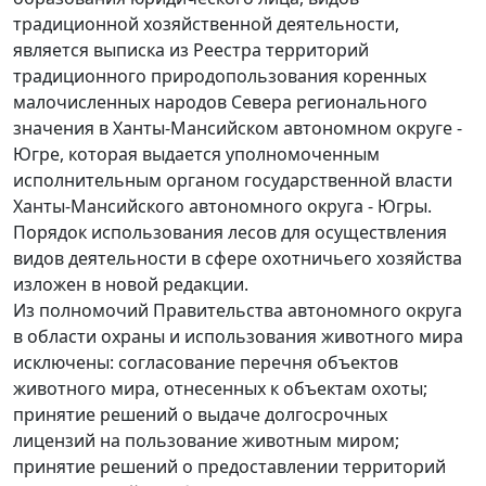
традиционной хозяйственной деятельности,
является выписка из Реестра территорий
традиционного природопользования коренных
малочисленных народов Севера регионального
значения в Ханты-Мансийском автономном округе -
Югре, которая выдается уполномоченным
исполнительным органом государственной власти
Ханты-Мансийского автономного округа - Югры.
Порядок использования лесов для осуществления
видов деятельности в сфере охотничьего хозяйства
изложен в новой редакции.
Из полномочий Правительства автономного округа
в области охраны и использования животного мира
исключены: согласование перечня объектов
животного мира, отнесенных к объектам охоты;
принятие решений о выдаче долгосрочных
лицензий на пользование животным миром;
принятие решений о предоставлении территорий