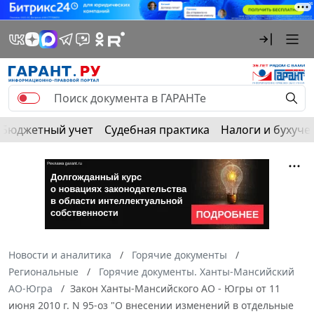
Бюджетный учет
Судебная практика
Налоги и бухуче
Новости и аналитика
Горячие документы
Региональные
Горячие документы. Ханты-Мансийский
АО-Югра
Закон Ханты-Мансийского АО - Югры от 11
июня 2010 г. N 95-оз "О внесении изменений в отдельные