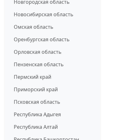
Новгородская область
Новосибирская область
Омская область
Оренбургская область
Орловская область
Пензенская область
Пермский край
Приморский край
Псковская область
Республика Адыгея
Республика Алтай
Республика Башкортостан