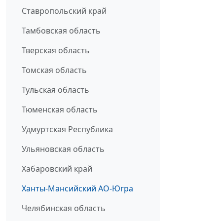
Ставропольский край
Тамбовская область
Тверская область
Томская область
Тульская область
Тюменская область
Удмуртская Республика
Ульяновская область
Хабаровский край
Ханты-Мансийский АО-Югра
Челябинская область