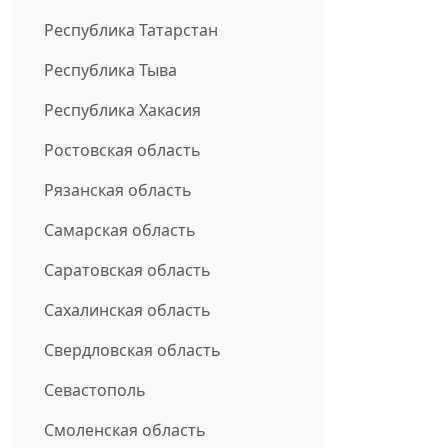
Республика Татарстан
Республика Тыва
Республика Хакасия
Ростовская область
Рязанская область
Самарская область
Саратовская область
Сахалинская область
Свердловская область
Севастополь
Смоленская область