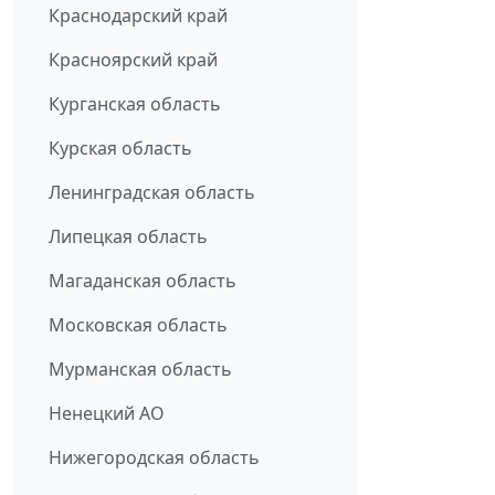
Краснодарский край
Красноярский край
Курганская область
Курская область
Ленинградская область
Липецкая область
Магаданская область
Московская область
Мурманская область
Ненецкий АО
Нижегородская область