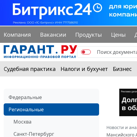
Компания
Вакансии
Продукты
Цены
Судебная практика
Налоги и бухучет
Бизнес
Федеральные
Региональные
Москва
Новости и ан
Санкт-Петербург
Мансийского А