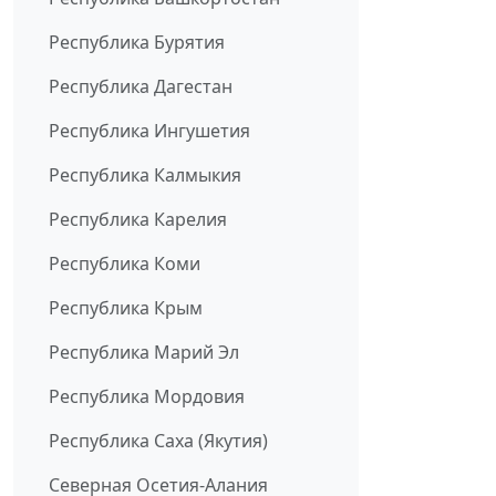
Республика Бурятия
Республика Дагестан
Республика Ингушетия
Республика Калмыкия
Республика Карелия
Республика Коми
Республика Крым
Республика Марий Эл
Республика Мордовия
Республика Саха (Якутия)
Северная Осетия-Алания