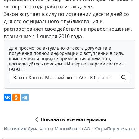
четвертого года работы и так далее.
Закон вступает в силу по истечении десяти дней со
дня его официального опубликования и
распространяет свое действие на правоотношения,
возникшие с 1 января 2010 года.
Для просмотра актуального текста документа и
получения полной информации о вступлении в силу,
изменениях и порядке применения документа,
воспользуйтесь поиском в Интернет-версии системы
ГАРАНТ:
Показать все материалы
Источник:
Дума Ханты-Мансийского АО - Югры
Перепечатка