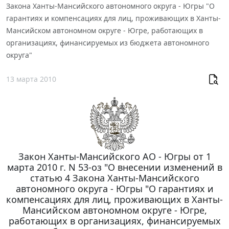
Закона Ханты-Мансийского автономного округа - Югры "О
гарантиях и компенсациях для лиц, проживающих в Ханты-
Мансийском автономном округе - Югре, работающих в
организациях, финансируемых из бюджета автономного
округа"
13 марта 2010
Закон Ханты-Мансийского АО - Югры от 1
марта 2010 г. N 53-оз "О внесении изменений в
статью 4 Закона Ханты-Мансийского
автономного округа - Югры "О гарантиях и
компенсациях для лиц, проживающих в Ханты-
Мансийском автономном округе - Югре,
работающих в организациях, финансируемых