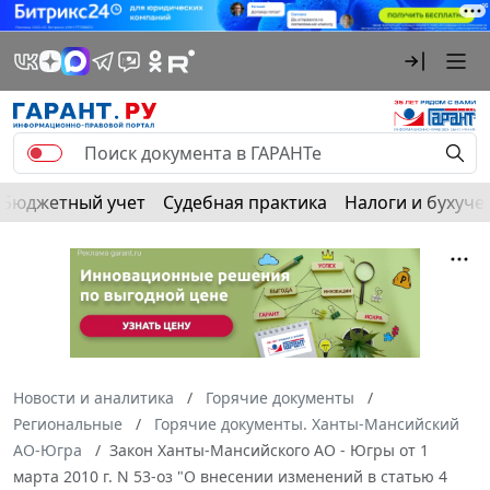
Бюджетный учет
Судебная практика
Налоги и бухуче
Новости и аналитика
Горячие документы
Региональные
Горячие документы. Ханты-Мансийский
АО-Югра
Закон Ханты-Мансийского АО - Югры от 1
марта 2010 г. N 53-оз "О внесении изменений в статью 4