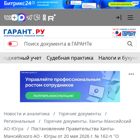
Бюджетный учет
Судебная практика
Налоги и бухуче
Новости и аналитика
Горячие документы
Региональные
Горячие документы. Ханты-Мансийский
АО-Югра
Постановление Правительства Ханты-
Мансийского АО - Югры от 20 мая 2026 г. № 162-п "О