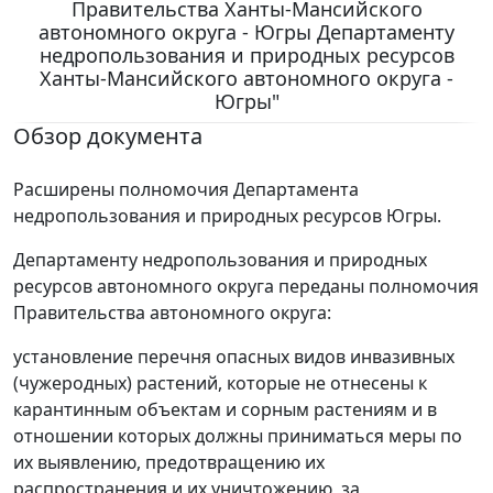
Правительства Ханты-Мансийского
автономного округа - Югры Департаменту
недропользования и природных ресурсов
Ханты-Мансийского автономного округа -
Югры"
Обзор документа
Расширены полномочия Департамента
недропользования и природных ресурсов Югры.
Департаменту недропользования и природных
ресурсов автономного округа переданы полномочия
Правительства автономного округа:
установление перечня опасных видов инвазивных
(чужеродных) растений, которые не отнесены к
карантинным объектам и сорным растениям и в
отношении которых должны приниматься меры по
их выявлению, предотвращению их
распространения и их уничтожению, за