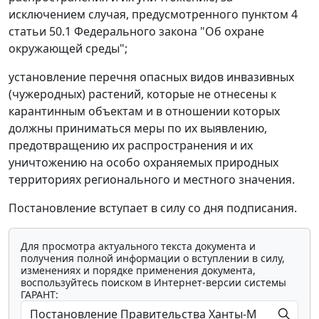
исключением случая, предусмотренного пунктом 4
статьи 50.1 Федерального закона "Об охране
окружающей среды";
установление перечня опасных видов инвазивных
(чужеродных) растений, которые не отнесены к
карантинным объектам и в отношении которых
должны приниматься меры по их выявлению,
предотвращению их распространения и их
уничтожению на особо охраняемых природных
территориях регионального и местного значения.
Постановление вступает в силу со дня подписания.
Для просмотра актуального текста документа и
получения полной информации о вступлении в силу,
изменениях и порядке применения документа,
воспользуйтесь поиском в Интернет-версии системы
ГАРАНТ: