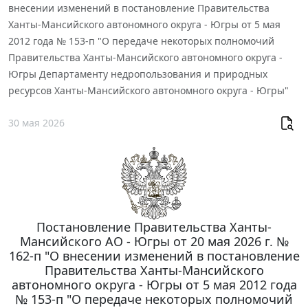
внесении изменений в постановление Правительства
Ханты-Мансийского автономного округа - Югры от 5 мая
2012 года № 153-п "О передаче некоторых полномочий
Правительства Ханты-Мансийского автономного округа -
Югры Департаменту недропользования и природных
ресурсов Ханты-Мансийского автономного округа - Югры"
30 мая 2026
Постановление Правительства Ханты-
Мансийского АО - Югры от 20 мая 2026 г. №
162-п "О внесении изменений в постановление
Правительства Ханты-Мансийского
автономного округа - Югры от 5 мая 2012 года
№ 153-п "О передаче некоторых полномочий