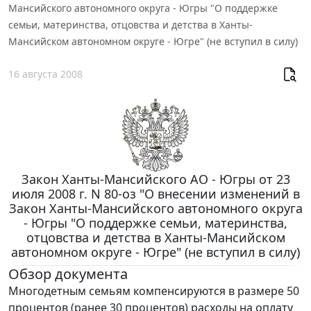
Мансийского автономного округа - Югры "О поддержке
семьи, материнства, отцовства и детства в Ханты-
Мансийском автономном округе - Югре" (не вступил в силу)
16 августа 2008
Закон Ханты-Мансийского АО - Югры от 23
июля 2008 г. N 80-оз "О внесении изменений в
Закон Ханты-Мансийского автономного округа
- Югры "О поддержке семьи, материнства,
отцовства и детства в Ханты-Мансийском
автономном округе - Югре" (не вступил в силу)
Обзор документа
Многодетным семьям компенсируются в размере 50
процентов (ранее 30 процентов) расходы на оплату