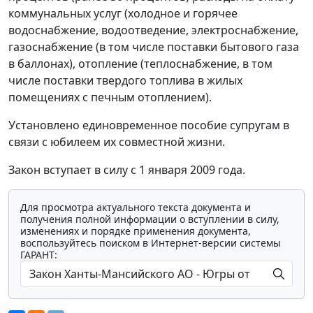
коммунальных услуг (холодное и горячее
водоснабжение, водоотведение, электроснабжение,
газоснабжение (в том числе поставки бытового газа
в баллонах), отопление (теплоснабжение, в том
числе поставки твердого топлива в жилых
помещениях с печным отоплением).
Установлено единовременное пособие супругам в
связи с юбилеем их совместной жизни.
Закон вступает в силу с 1 января 2009 года.
Для просмотра актуального текста документа и
получения полной информации о вступлении в силу,
изменениях и порядке применения документа,
воспользуйтесь поиском в Интернет-версии системы
ГАРАНТ: