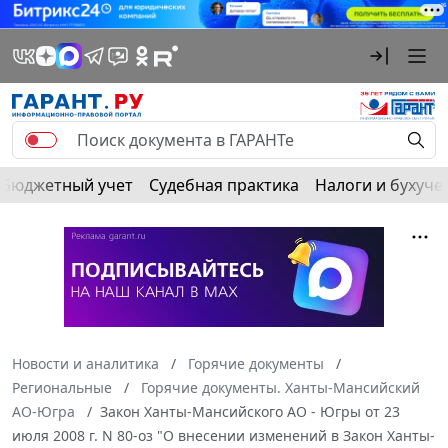
Бюджетный учет
Судебная практика
Налоги и бухуче
Новости и аналитика
Горячие документы
Региональные
Горячие документы. Ханты-Мансийский
АО-Югра
Закон Ханты-Мансийского АО - Югры от 23
июля 2008 г. N 80-оз "О внесении изменений в Закон Ханты-