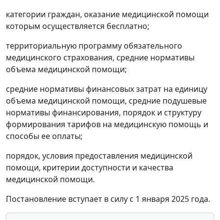
категории граждан, оказание медицинской помощи
которым осуществляется бесплатно;
территориальную программу обязательного
медицинского страхования, средние нормативы
объема медицинской помощи;
средние нормативы финансовых затрат на единицу
объема медицинской помощи, средние подушевые
нормативы финансирования, порядок и структуру
формирования тарифов на медицинскую помощь и
способы ее оплаты;
порядок, условия предоставления медицинской
помощи, критерии доступности и качества
медицинской помощи.
Постановление вступает в силу с 1 января 2025 года.