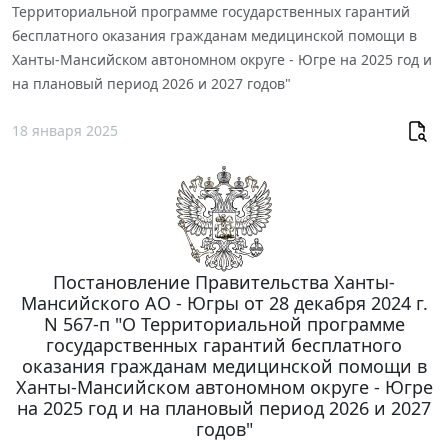
Территориальной программе государственных гарантий
бесплатного оказания гражданам медицинской помощи в
Ханты-Мансийском автономном округе - Югре на 2025 год и
на плановый период 2026 и 2027 годов"
18 января 2025
Постановление Правительства Ханты-
Мансийского АО - Югры от 28 декабря 2024 г.
N 567-п "О Территориальной программе
государственных гарантий бесплатного
оказания гражданам медицинской помощи в
Ханты-Мансийском автономном округе - Югре
на 2025 год и на плановый период 2026 и 2027
годов"