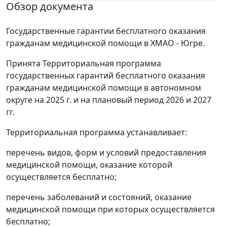
Обзор документа
Государственные гарантии бесплатного оказания
гражданам медицинской помощи в ХМАО - Югре.
Принята Территориальная программа
государственных гарантий бесплатного оказания
гражданам медицинской помощи в автономном
округе на 2025 г. и на плановый период 2026 и 2027
гг.
Территориальная программа устанавливает:
перечень видов, форм и условий предоставления
медицинской помощи, оказание которой
осуществляется бесплатно;
перечень заболеваний и состояний, оказание
медицинской помощи при которых осуществляется
бесплатно;