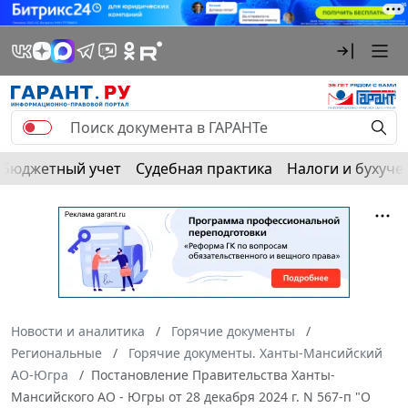
Бюджетный учет
Судебная практика
Налоги и бухуче
Новости и аналитика
Горячие документы
Региональные
Горячие документы. Ханты-Мансийский
АО-Югра
Постановление Правительства Ханты-
Мансийского АО - Югры от 28 декабря 2024 г. N 567-п "О