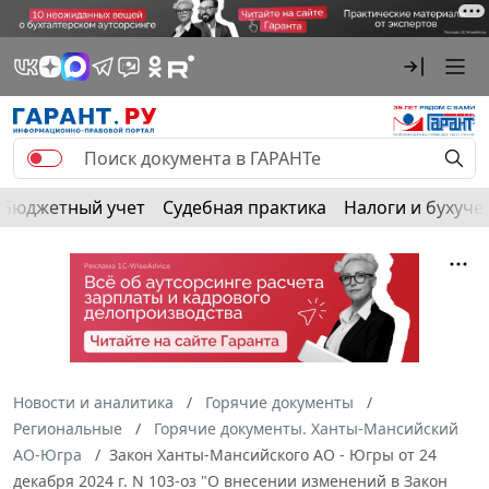
Бюджетный учет
Судебная практика
Налоги и бухуче
Новости и аналитика
Горячие документы
Региональные
Горячие документы. Ханты-Мансийский
АО-Югра
Закон Ханты-Мансийского АО - Югры от 24
декабря 2024 г. N 103-оз "О внесении изменений в Закон