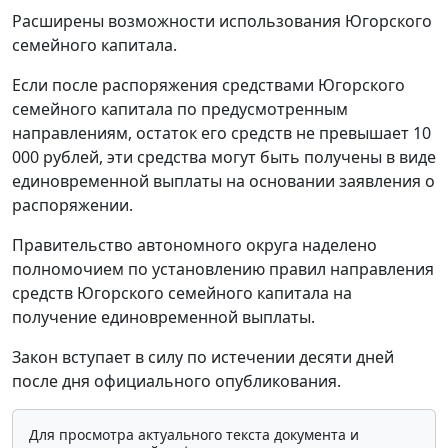
Расширены возможности использования Югорского
семейного капитала.
Если после распоряжения средствами Югорского
семейного капитала по предусмотренным
направлениям, остаток его средств не превышает 10
000 рублей, эти средства могут быть получены в виде
единовременной выплаты на основании заявления о
распоряжении.
Правительство автономного округа наделено
полномочием по установлению правил направления
средств Югорского семейного капитала на
получение единовременной выплаты.
Закон вступает в силу по истечении десяти дней
после дня официального опубликования.
Для просмотра актуального текста документа и