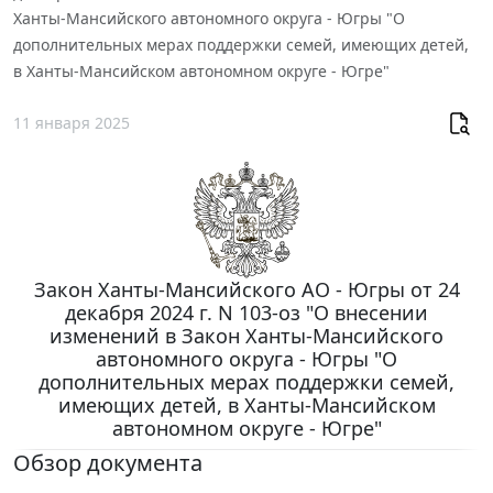
Ханты-Мансийского автономного округа - Югры "О
дополнительных мерах поддержки семей, имеющих детей,
в Ханты-Мансийском автономном округе - Югре"
11 января 2025
Закон Ханты-Мансийского АО - Югры от 24
декабря 2024 г. N 103-оз "О внесении
изменений в Закон Ханты-Мансийского
автономного округа - Югры "О
дополнительных мерах поддержки семей,
имеющих детей, в Ханты-Мансийском
автономном округе - Югре"
Обзор документа