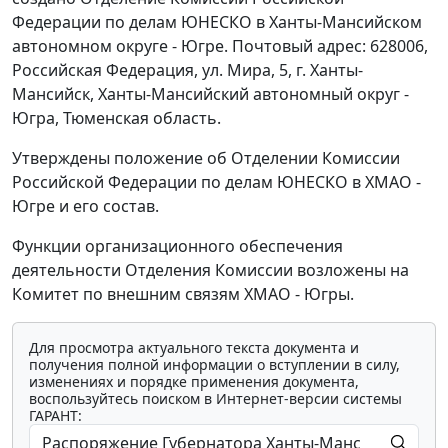
Федерации по делам ЮНЕСКО в Ханты-Мансийском
автономном округе - Югре. Почтовый адрес: 628006,
Российская Федерация, ул. Мира, 5, г. Ханты-
Мансийск, Ханты-Мансийский автономный округ -
Югра, Тюменская область.
Утверждены положение об Отделении Комиссии
Российской Федерации по делам ЮНЕСКО в ХМАО -
Югре и его состав.
Функции организационного обеспечения
деятельности Отделения Комиссии возложены на
Комитет по внешним связям ХМАО - Югры.
Для просмотра актуального текста документа и
получения полной информации о вступлении в силу,
изменениях и порядке применения документа,
воспользуйтесь поиском в Интернет-версии системы
ГАРАНТ: