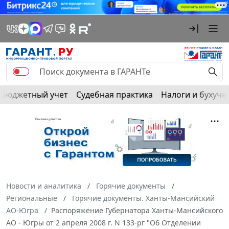
Бюджетный учет
Судебная практика
Налоги и бухуче
Новости и аналитика
Горячие документы
Региональные
Горячие документы. Ханты-Мансийский
АО-Югра
Распоряжение Губернатора Ханты-Мансийского
АО - Югры от 2 апреля 2008 г. N 133-рг "Об Отделении