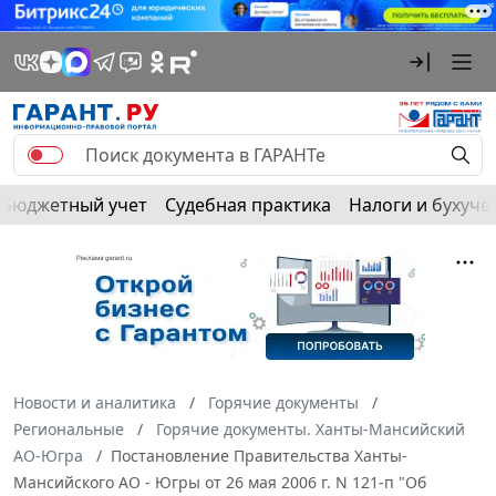
Бюджетный учет
Судебная практика
Налоги и бухуче
Новости и аналитика
Горячие документы
Региональные
Горячие документы. Ханты-Мансийский
АО-Югра
Постановление Правительства Ханты-
Мансийского АО - Югры от 26 мая 2006 г. N 121-п "Об