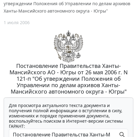
утверждении Положения об Управлении по делам архивов
Ханты-Мансийского автономного округа - Югры"
1 июля 2006
Постановление Правительства Ханты-
Мансийского АО - Югры от 26 мая 2006 г. N
121-п "Об утверждении Положения об
Управлении по делам архивов Ханты-
Мансийского автономного округа - Югры"
Для просмотра актуального текста документа и
получения полной информации о вступлении в силу,
изменениях и порядке применения документа,
воспользуйтесь поиском в Интернет-версии системы
ГАРАНТ: