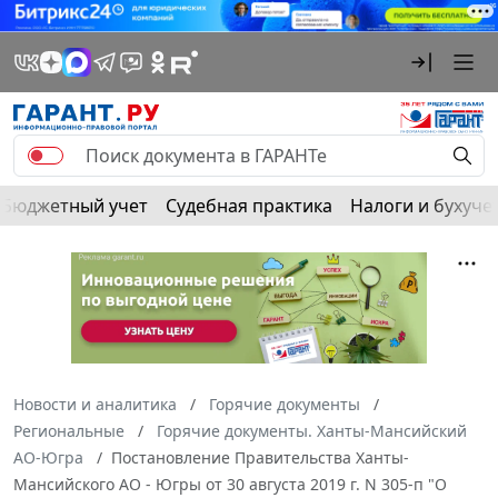
Бюджетный учет
Судебная практика
Налоги и бухуче
Новости и аналитика
Горячие документы
Региональные
Горячие документы. Ханты-Мансийский
АО-Югра
Постановление Правительства Ханты-
Мансийского АО - Югры от 30 августа 2019 г. N 305-п "О