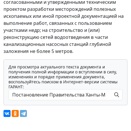
согласованными и утвержденными техническим
проектом разработки месторождений полезных
ископаемых или иной проектной документацией на
выполнение работ, связанных с пользованием
участками недр; на строительство и (или)
реконструкцию сетей водоотведения в части
канализационных насосных станций глубиной
заложения не более 5 метров.
Для просмотра актуального текста документа и
получения полной информации о вступлении в силу,
изменениях и порядке применения документа,
воспользуйтесь поиском в Интернет-версии системы
ГАРАНТ: