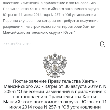
внесении изменений в приложение к постановлению
Правительства Ханты-Мансийского автономного округа -
Югры от 11 июля 2014 года N 257-п "Об установлении
Перечня случаев, при которых не требуется получение
разрешения на строительство на территории Ханты-
Мансийского автономного округа - Югры"
7 сентября 2019
Постановление Правительства Ханты-
Мансийского АО - Югры от 30 августа 2019 г. N
305-п "О внесении изменений в приложение к
постановлению Правительства Ханты-
Мансийского автономного округа - Югры от 11
июля 2014 года N 257-п "Об установлении