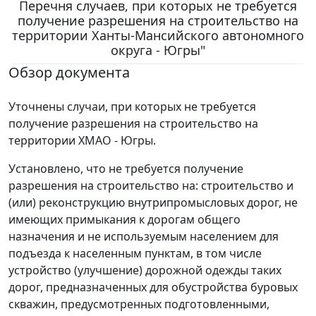
Перечня случаев, при которых не требуется
получение разрешения на строительство на
территории Ханты-Мансийского автономного
округа - Югры"
Обзор документа
Уточнены случаи, при которых не требуется
получение разрешения на строительство на
территории ХМАО - Югры.
Установлено, что не требуется получение
разрешения на строительство на: строительство и
(или) реконструкцию внутрипромысловых дорог, не
имеющих примыкания к дорогам общего
назначения и не используемым населением для
подъезда к населенным пунктам, в том числе
устройство (улучшение) дорожной одежды таких
дорог, предназначенных для обустройства буровых
скважин, предусмотренных подготовленными,