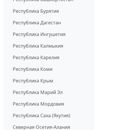
Республика Бурятия
Республика Дагестан
Республика Ингушетия
Республика Калмыкия
Республика Карелия
Республика Коми
Республика Крым
Республика Марий Эл
Республика Мордовия
Республика Саха (Якутия)
Северная Осетия-Алания