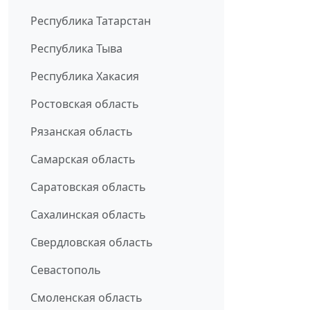
Республика Татарстан
Республика Тыва
Республика Хакасия
Ростовская область
Рязанская область
Самарская область
Саратовская область
Сахалинская область
Свердловская область
Севастополь
Смоленская область