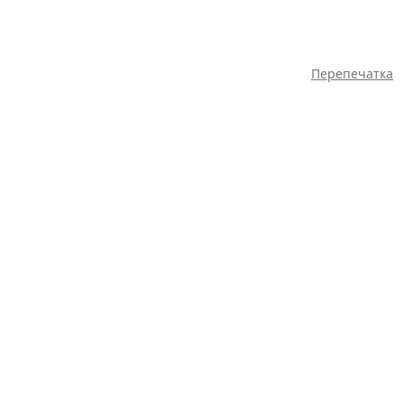
Перепечатка