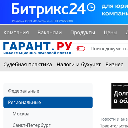
Компания
Вакансии
Продукты
Цены
Судебная практика
Налоги и бухучет
Бизнес
Федеральные
Региональные
Москва
Новости и ан
Санкт-Петербург
Правительства