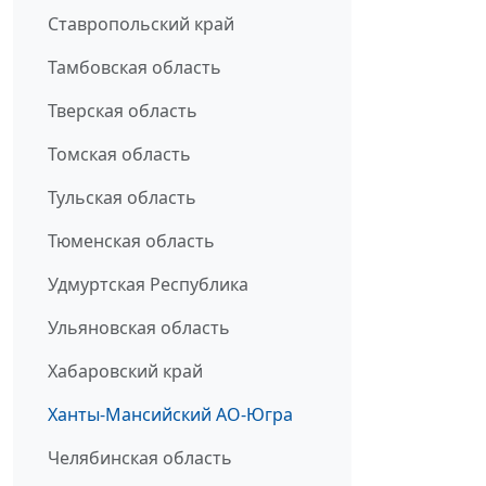
Ставропольский край
Тамбовская область
Тверская область
Томская область
Тульская область
Тюменская область
Удмуртская Республика
Ульяновская область
Хабаровский край
Ханты-Мансийский АО-Югра
Челябинская область