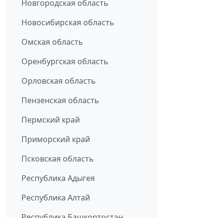
Новгородская область
Новосибирская область
Омская область
Оренбургская область
Орловская область
Пензенская область
Пермский край
Приморский край
Псковская область
Республика Адыгея
Республика Алтай
Республика Башкортостан