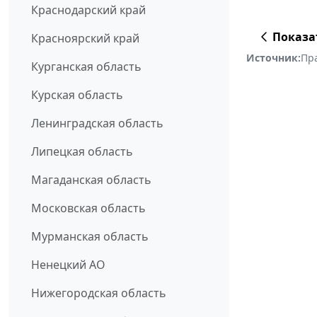
Краснодарский край
Показа
Красноярский край
Источник:
Пр
Курганская область
Курская область
Ленинградская область
Липецкая область
Магаданская область
Московская область
Мурманская область
Ненецкий АО
Нижегородская область