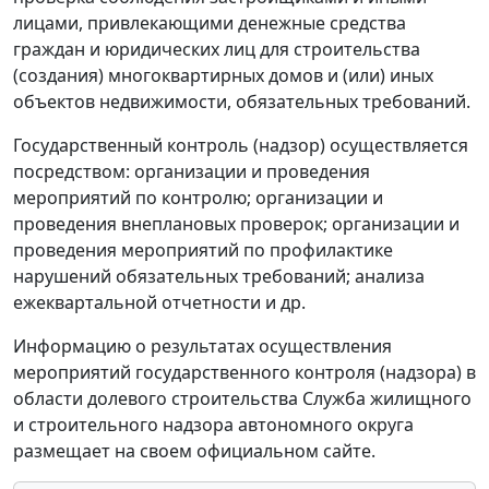
лицами, привлекающими денежные средства
граждан и юридических лиц для строительства
(создания) многоквартирных домов и (или) иных
объектов недвижимости, обязательных требований.
Государственный контроль (надзор) осуществляется
посредством: организации и проведения
мероприятий по контролю; организации и
проведения внеплановых проверок; организации и
проведения мероприятий по профилактике
нарушений обязательных требований; анализа
ежеквартальной отчетности и др.
Информацию о результатах осуществления
мероприятий государственного контроля (надзора) в
области долевого строительства Служба жилищного
и строительного надзора автономного округа
размещает на своем официальном сайте.