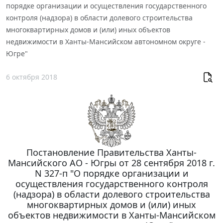
порядке организации и осуществления государственного
контроля (надзора) в области долевого строительства
многоквартирных домов и (или) иных объектов
недвижимости в Ханты-Мансийском автономном округе -
Югре"
6 октября 2018
Постановление Правительства Ханты-
Мансийского АО - Югры от 28 сентября 2018 г.
N 327-п "О порядке организации и
осуществления государственного контроля
(надзора) в области долевого строительства
многоквартирных домов и (или) иных
объектов недвижимости в Ханты-Мансийском