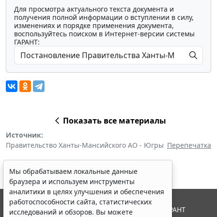
Для просмотра актуального текста документа и
получения полной информации о вступлении в силу,
изменениях и порядке применения документа,
воспользуйтесь поиском в Интернет-версии системы
ГАРАНТ:
Показать все материалы
Источник:
Правительство Ханты-Мансийского АО - Югры
Перепечатка
Мы обрабатываем локальные данные
браузера и используем инструменты
аналитики в целях улучшения и обеспечения
работоспособности сайта, статистических
© ООО "НПП "ГАРАНТ-СЕРВИС", 2026. Система ГАРАНТ
исследований и обзоров. Вы можете