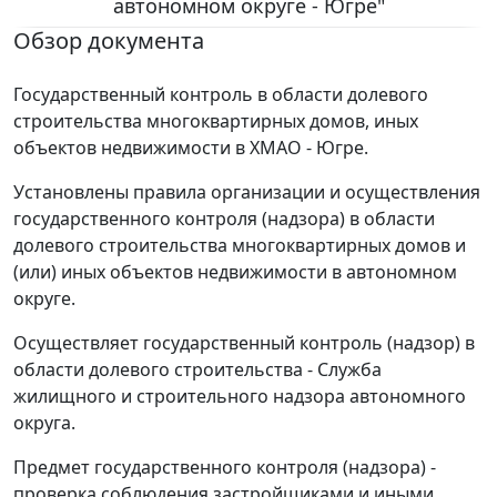
автономном округе - Югре"
Обзор документа
Государственный контроль в области долевого
строительства многоквартирных домов, иных
объектов недвижимости в ХМАО - Югре.
Установлены правила организации и осуществления
государственного контроля (надзора) в области
долевого строительства многоквартирных домов и
(или) иных объектов недвижимости в автономном
округе.
Осуществляет государственный контроль (надзор) в
области долевого строительства - Служба
жилищного и строительного надзора автономного
округа.
Предмет государственного контроля (надзора) -
проверка соблюдения застройщиками и иными