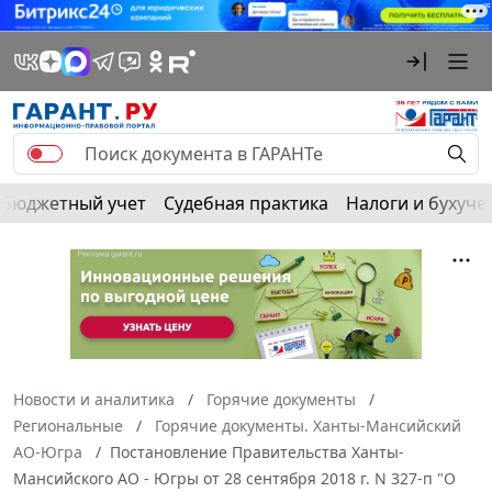
Бюджетный учет
Судебная практика
Налоги и бухуче
Новости и аналитика
Горячие документы
Региональные
Горячие документы. Ханты-Мансийский
АО-Югра
Постановление Правительства Ханты-
Мансийского АО - Югры от 28 сентября 2018 г. N 327-п "О