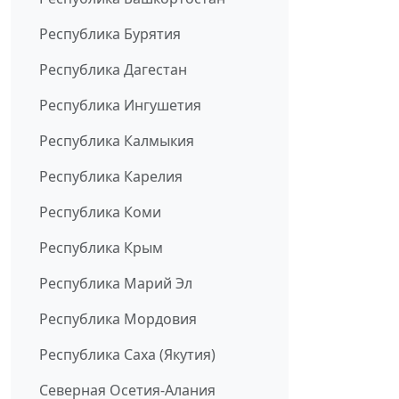
Республика Бурятия
Республика Дагестан
Республика Ингушетия
Республика Калмыкия
Республика Карелия
Республика Коми
Республика Крым
Республика Марий Эл
Республика Мордовия
Республика Саха (Якутия)
Северная Осетия-Алания