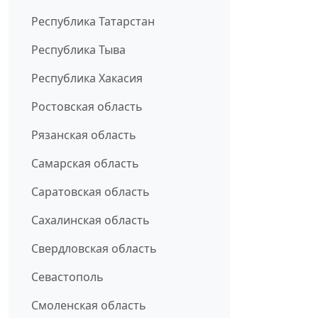
Республика Татарстан
Республика Тыва
Республика Хакасия
Ростовская область
Рязанская область
Самарская область
Саратовская область
Сахалинская область
Свердловская область
Севастополь
Смоленская область