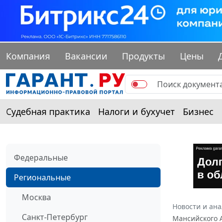
Компания
Вакансии
Продукты
Цены
Судебная практика
Налоги и бухучет
Бизнес
Федеральные
Региональные
Москва
Новости и ан
Санкт-Петербург
Мансийского А