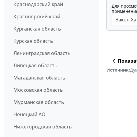
Краснодарский край
Для просмо
применения
Красноярский край
Курганская область
Курская область
Ленинградская область
Показа
Липецкая область
Источник:
Ду
Магаданская область
Московская область
Мурманская область
Ненецкий АО
Нижегородская область