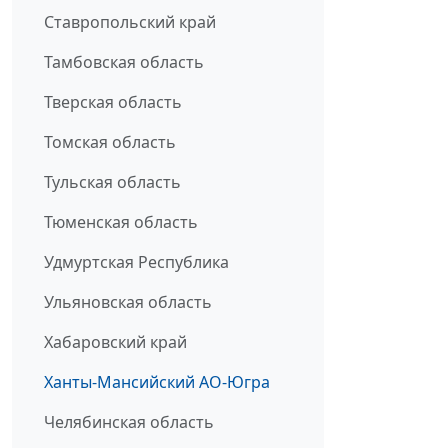
Ставропольский край
Тамбовская область
Тверская область
Томская область
Тульская область
Тюменская область
Удмуртская Республика
Ульяновская область
Хабаровский край
Ханты-Мансийский АО-Югра
Челябинская область