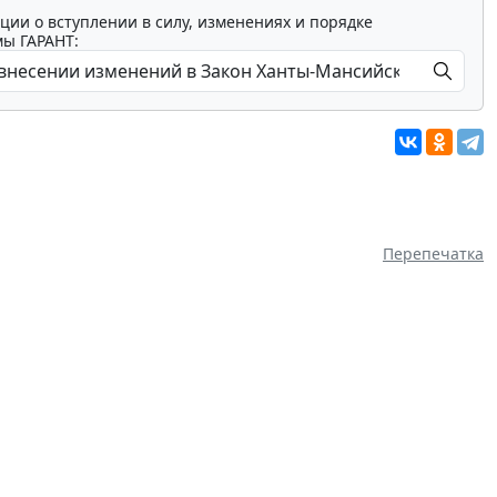
ции о вступлении в силу, изменениях и порядке
мы ГАРАНТ:
Перепечатка