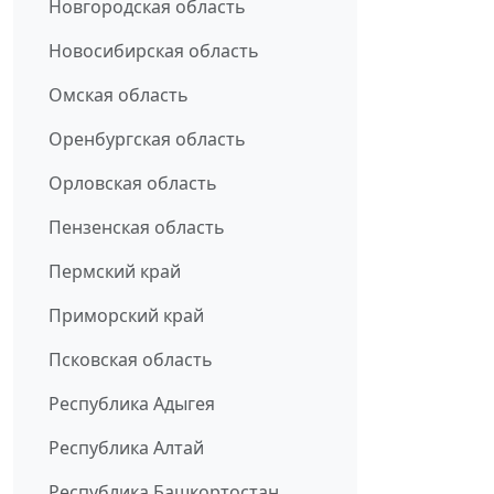
Новгородская область
Новосибирская область
Омская область
Оренбургская область
Орловская область
Пензенская область
Пермский край
Приморский край
Псковская область
Республика Адыгея
Республика Алтай
Республика Башкортостан