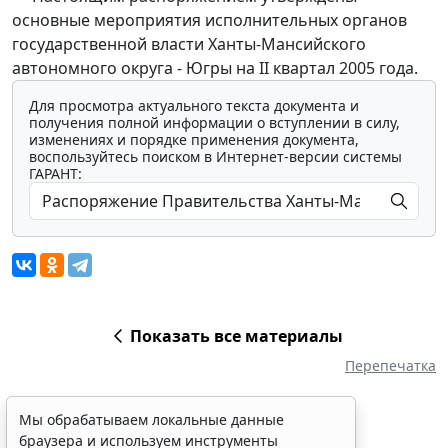
основные мероприятия исполнительных органов
государственной власти Ханты-Мансийского
автономного округа - Югры на II квартал 2005 года.
Для просмотра актуального текста документа и
получения полной информации о вступлении в силу,
изменениях и порядке применения документа,
воспользуйтесь поиском в Интернет-версии системы
ГАРАНТ:
Показать все материалы
Перепечатка
Мы обрабатываем локальные данные
браузера и используем инструменты