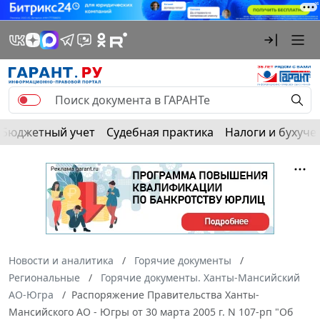
Бюджетный учет
Судебная практика
Налоги и бухуче
Новости и аналитика
Горячие документы
Региональные
Горячие документы. Ханты-Мансийский
АО-Югра
Распоряжение Правительства Ханты-
Мансийского АО - Югры от 30 марта 2005 г. N 107-рп "Об