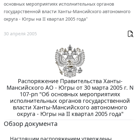
основных мероприятиях исполнительных органов
государственной власти Ханты-Мансийского автономного
округа - Югры на II квартал 2005 года"
30 апреля 2005
Распоряжение Правительства Ханты-
Мансийского АО - Югры от 30 марта 2005 г. N
107-рп "Об основных мероприятиях
исполнительных органов государственной
власти Ханты-Мансийского автономного
округа - Югры на II квартал 2005 года"
Обзор документа
Настоящим распоряжением утверждены