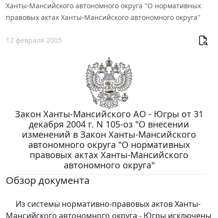
Ханты-Мансийского автономного округа "О нормативных
правовых актах Ханты-Мансийского автономного округа"
12 февраля 2005
Закон Ханты-Мансийского АО - Югры от 31
декабря 2004 г. N 105-оз "О внесении
изменений в Закон Ханты-Мансийского
автономного округа "О нормативных
правовых актах Ханты-Мансийского
автономного округа"
Обзор документа
Из системы нормативно-правовых актов Ханты-
Мансийского автономного округа - Югры исключены