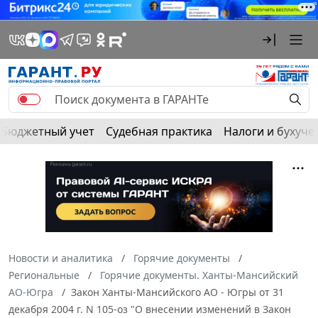
Бюджетный учет
Судебная практика
Налоги и бухуче
Новости и аналитика
Горячие документы
Региональные
Горячие документы. Ханты-Мансийский
АО-Югра
Закон Ханты-Мансийского АО - Югры от 31
декабря 2004 г. N 105-оз "О внесении изменений в Закон