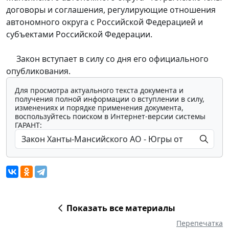
договоры и соглашения, регулирующие отношения
автономного округа с Российской Федерацией и
субъектами Российской Федерации.
Закон вступает в силу со дня его официального
опубликования.
Для просмотра актуального текста документа и
получения полной информации о вступлении в силу,
изменениях и порядке применения документа,
воспользуйтесь поиском в Интернет-версии системы
ГАРАНТ:
Показать все материалы
Перепечатка