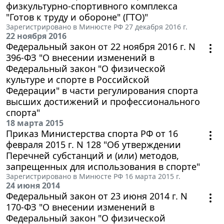
физкультурно-спортивного комплекса
"Готов к труду и обороне" (ГТО)"
Зарегистрировано в Минюсте РФ 27 декабря 2016 г.
22 ноября 2016
Федеральный закон от 22 ноября 2016 г. N
396-ФЗ "О внесении изменений в
Федеральный закон "О физической
культуре и спорте в Российской
Федерации" в части регулирования спорта
высших достижений и профессионального
спорта"
18 марта 2015
Приказ Министерства спорта РФ от 16
февраля 2015 г. N 128 "Об утверждении
Перечней субстанций и (или) методов,
запрещенных для использования в спорте"
Зарегистрировано в Минюсте РФ 16 марта 2015 г.
24 июня 2014
Федеральный закон от 23 июня 2014 г. N
170-ФЗ "О внесении изменений в
Федеральный закон "О физической