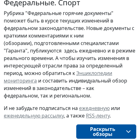
Федеральные. Спорт
Рубрика "Федеральные горячие документы"
поможет быть в курсе текущих изменений в
федеральном законодательстве. Новые документы с
краткими комментариями к ним
(обзорами), подготовленными специалистами
"Гаранта", публикуются здесь ежедневно и в режиме
реального времени. А чтобы изучить изменения в
интересующей отрасли права за определенный
период, можно обратиться к
Энциклопедии
мониторинга
и составить индивидуальный обзор
изменений в законодательстве – как
федеральном, так и региональном.
И не забудьте подписаться на
ежедневную
или
еженедельную рассылку
, а также
RSS-ленту
.
Раскрыть
обзоры