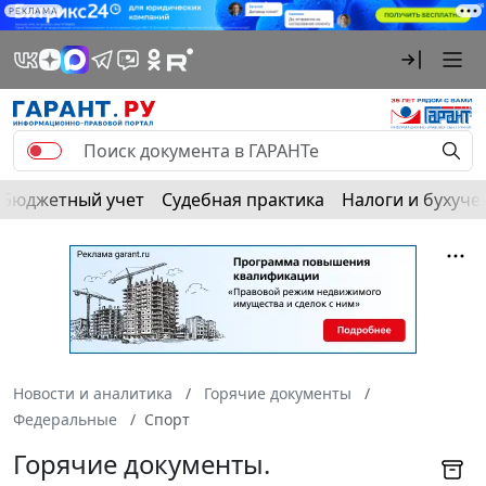
РЕКЛАМА
Бюджетный учет
Судебная практика
Налоги и бухуче
Новости и аналитика
Горячие документы
Федеральные
Спорт
Горячие документы.