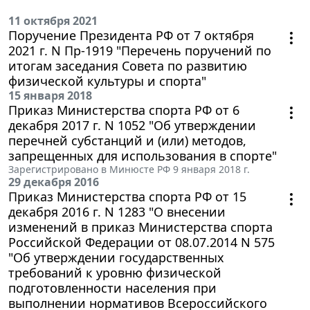
11 октября 2021
Поручение Президента РФ от 7 октября
2021 г. N Пр-1919 "Перечень поручений по
итогам заседания Совета по развитию
физической культуры и спорта"
15 января 2018
Приказ Министерства спорта РФ от 6
декабря 2017 г. N 1052 "Об утверждении
перечней субстанций и (или) методов,
запрещенных для использования в спорте"
Зарегистрировано в Минюсте РФ 9 января 2018 г.
29 декабря 2016
Приказ Министерства спорта РФ от 15
декабря 2016 г. N 1283 "О внесении
изменений в приказ Министерства спорта
Российской Федерации от 08.07.2014 N 575
"Об утверждении государственных
требований к уровню физической
подготовленности населения при
выполнении нормативов Всероссийского