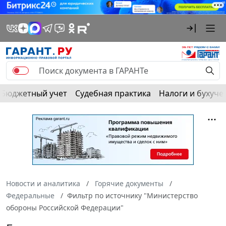
Бюджетный учет
Судебная практика
Налоги и бухуче
Новости и аналитика
Горячие документы
Федеральные
Фильтр по источнику "Министерство
обороны Российской Федерации"