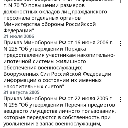
г. N 70 "О повышении размеров
должностных окладов лиц гражданского
персонала отдельных органов
Министерства обороны Российской
Федерации"
21 июля 2006
Приказ Минобороны РФ от 16 июня 2006 г.
N 225 "Об утверждении Порядка
предоставления участникам накопительно-
ипотечной системы жилищного
обеспечения военнослужащих
Вооруженных Сил Российской Федерации
информации о состоянии их именных
накопительных счетов"
31 августа 2005
Приказ Минобороны РФ от 22 июля 2005 г.
N 295 "Об утверждении Перечня предметов
вещевого имущества личного пользования,
которые передаются в собственность при
увольнении в запас военнослужащим,