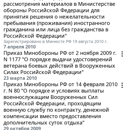
рассмотрения материалов в Министерстве
обороны Российской Федерации для
принятия решения о нежелательности
пребывания (проживания) иностранного
гражданина или лица без гражданства в
Российской Федерации"
Зарегистрировано в Минюсте РФ 19 августа 2010 г.
7 апреля 2010
Приказ Минобороны РФ от 2 ноября 2009 г.
N 1177 "О порядке выдачи удостоверений
ветерана боевых действий в Вооруженных
Силах Российской Федерации"
23 марта 2010
Приказ Минобороны РФ от 14 февраля 2010
г. N 80 "О порядке и условиях выплаты
военнослужащим Вооруженных Сил
Российской Федерации, проходящим
военную службу по контракту, денежной
компенсации вместо предоставления
дополнительных суток отдыха"
29 октября 2009