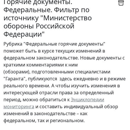
Горячие документы.
Федеральные. Фильтр по
источнику "Министерство
обороны Российской
Федерации"
Рубрика "Федеральные горячие документы"
поможет быть в курсе текущих изменений в
федеральном законодательстве. Новые документы с
краткими комментариями к ним
(обзорами), подготовленными специалистами
"Гаранта", публикуются здесь ежедневно и в режиме
реального времени. А чтобы изучить изменения в
интересующей отрасли права за определенный
период, можно обратиться к
Энциклопедии
мониторинга
и составить индивидуальный обзор
изменений в законодательстве – как
федеральном, так и региональном.