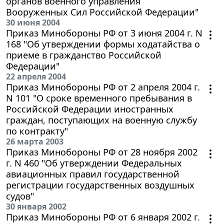
органов военного управления
Вооруженных Сил Российской Федерации"
30 июня 2004
Приказ Минобороны РФ от 3 июня 2004 г. N
168 "Об утверждении формы ходатайства о
приеме в гражданство Российской
Федерации"
22 апреля 2004
Приказ Минобороны РФ от 2 апреля 2004 г.
N 101 "О сроке временного пребывания в
Российской Федерации иностранных
граждан, поступающих на военную службу
по контракту"
26 марта 2003
Приказ Минобороны РФ от 28 ноября 2002
г. N 460 "Об утверждении Федеральных
авиационных правил государственной
регистрации государственных воздушных
судов"
30 января 2002
Приказ Минобороны РФ от 6 января 2002 г.