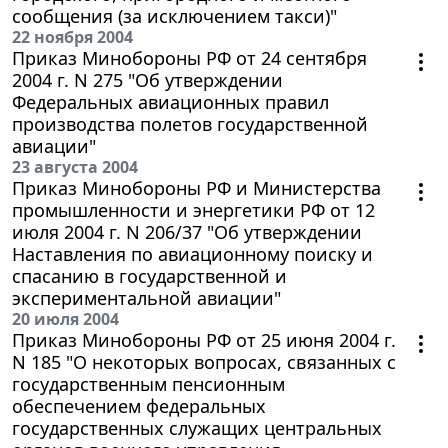
сообщения (за исключением такси)"
22 ноября 2004
Приказ Минобороны РФ от 24 сентября
2004 г. N 275 "Об утверждении
Федеральных авиационных правил
производства полетов государственной
авиации"
23 августа 2004
Приказ Минобороны РФ и Министерства
промышленности и энергетики РФ от 12
июля 2004 г. N 206/37 "Об утверждении
Наставления по авиационному поиску и
спасанию в государственной и
экспериментальной авиации"
20 июля 2004
Приказ Минобороны РФ от 25 июня 2004 г.
N 185 "О некоторых вопросах, связанных с
государственным пенсионным
обеспечением федеральных
государственных служащих центральных