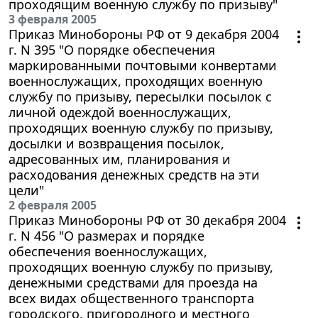
проходящим военную службу по призыву"
3 февраля 2005
Приказ Минобороны РФ от 9 декабря 2004
г. N 395 "О порядке обеспечения
маркированными почтовыми конвертами
военнослужащих, проходящих военную
службу по призыву, пересылки посылок с
личной одеждой военнослужащих,
проходящих военную службу по призыву,
досылки и возвращения посылок,
адресованных им, планирования и
расходования денежных средств на эти
цели"
2 февраля 2005
Приказ Минобороны РФ от 30 декабря 2004
г. N 456 "О размерах и порядке
обеспечения военнослужащих,
проходящих военную службу по призыву,
денежными средствами для проезда на
всех видах общественного транспорта
городского, пригородного и местного