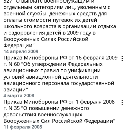
327 "О выплате военнослужащим и
отдельным категориям лиц, уволенным с
военной службы, денежных средств для
оплаты стоимости путевок их детей
школьного возраста в организации отдыха
и оздоровления детей в 2009 году в
Вооруженных Силах Российской
Федерации"
14 апреля 2009
Приказ Минобороны РФ от 16 февраля 2009
г. N 60 "Об утверждении Федеральных
авиационных правил по унификации
условий авиационной деятельности
авиационного персонала государственной
авиации"
4 марта 2008
Приказ Минобороны РФ от 1 февраля 2008
г. N 35 "О повышении денежного
довольствия военнослужащих
Вооруженных Сил Российской Федерации"
11 февраля 2008