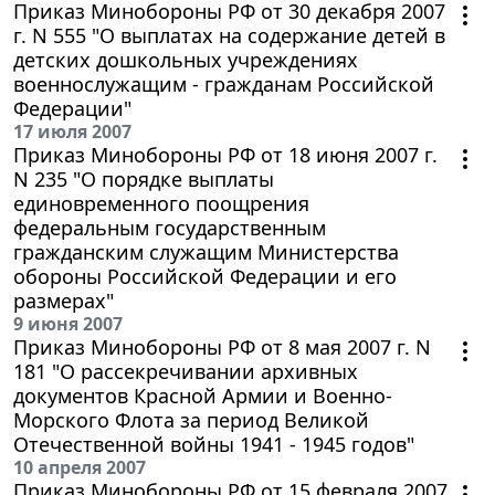
Приказ Минобороны РФ от 30 декабря 2007
г. N 555 "О выплатах на содержание детей в
детских дошкольных учреждениях
военнослужащим - гражданам Российской
Федерации"
17 июля 2007
Приказ Минобороны РФ от 18 июня 2007 г.
N 235 "О порядке выплаты
единовременного поощрения
федеральным государственным
гражданским служащим Министерства
обороны Российской Федерации и его
размерах"
9 июня 2007
Приказ Минобороны РФ от 8 мая 2007 г. N
181 "О рассекречивании архивных
документов Красной Армии и Военно-
Морского Флота за период Великой
Отечественной войны 1941 - 1945 годов"
10 апреля 2007
Приказ Минобороны РФ от 15 февраля 2007