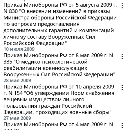
Приказ Минобороны РФ от 5 августа 2009 г.
N 830 "О внесении изменений в приказы
Министра обороны Российской Федерации
по вопросам предоставления
дополнительных гарантий и компенсаций
личному составу Вооруженных Сил
Российской Федерации"
10 июля 2009
Приказ Минобороны РФ от 8 мая 2009 г. N
385 "О медико-психологической
реабилитации военнослужащих
Вооруженных Сил Российской Федерации"
28 мая 2009
Приказ Минобороны РФ от 10 апреля 2009
г. N 154 "Об утверждении Норм снабжения
вещевым имуществом личного
пользования граждан Российской
Федерации, проходящих военные сборы"
27 мая 2009
Приказ Минобороны РФ от 4 мая 2009 г. N