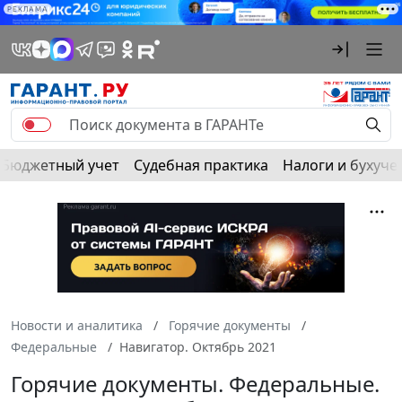
РЕКЛАМА
Бюджетный учет
Судебная практика
Налоги и бухуче
Новости и аналитика
Горячие документы
Федеральные
Навигатор. Октябрь 2021
Горячие документы. Федеральные.