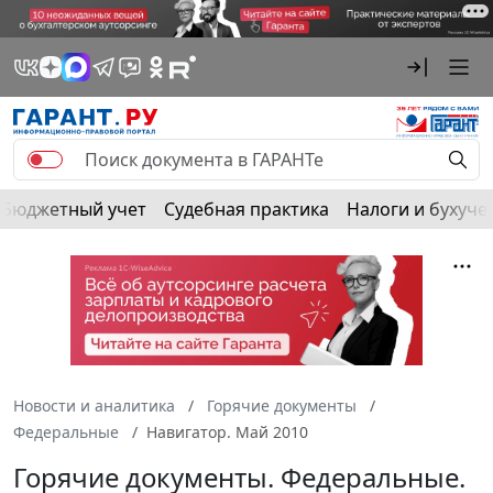
Бюджетный учет
Судебная практика
Налоги и бухуче
Новости и аналитика
Горячие документы
Федеральные
Навигатор. Май 2010
Горячие документы. Федеральные.