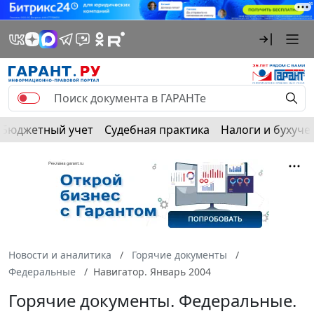
Бюджетный учет
Судебная практика
Налоги и бухуче
Новости и аналитика
Горячие документы
Федеральные
Навигатор. Январь 2004
Горячие документы. Федеральные.