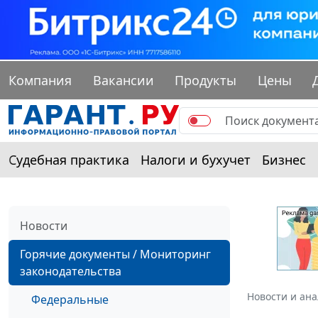
Компания
Вакансии
Продукты
Цены
Судебная практика
Налоги и бухучет
Бизнес
Новости
Горячие документы / Мониторинг
законодательства
Новости и ан
Федеральные