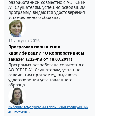
разработанной совместно с АО ''СБЕР
А". Слушателям, успешно освоившим
программу, выдаются удостоверения
установленного образца.
11 августа 2026
Программа повышения
квалификации "О корпоративном
заказе" (223-ФЗ от 18.07.2011)
Программа разработана совместно с
АО ''СБЕР А". Слушателям, успешно
освоившим программу, выдаются
удостоверения установленного
образца.
Выберите тему программы повышения квалификации
для юристов ...