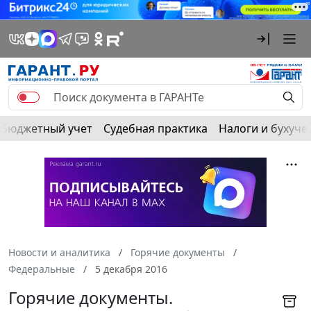
Бюджетный учет
Судебная практика
Налоги и бухуче
Новости и аналитика
Горячие документы
Федеральные
5 декабря 2016
Горячие документы.