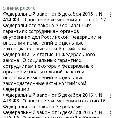
5 декабря 2016
Федеральный закон от 5 декабря 2016 г. N
414-ФЗ "О внесении изменений в статью 12
Федерального закона "О социальных
гарантиях сотрудникам органов
внутренних дел Российской Федерации и
внесении изменений в отдельные
законодательные акты Российской
Федерации" и статью 11 Федерального
закона "О социальных гарантиях
сотрудникам некоторых федеральных
органов исполнительной власти и
внесении изменений в отдельные
законодательные акты Российской
Федерации"
Федеральный закон от 5 декабря 2016 г. N
413-ФЗ "О внесении изменения в статью 16
Федерального закона "О рекламе"
Федеральный закон от 5 декабря 2016 г. N
412-ФЗ "О внесении изменений в Кодекс