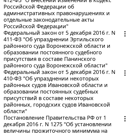
Российской Федерации об
административных правонарушениях и
отдельные законодательные акты
Российской Федерации"
Федеральный закон от 5 декабря 2016 г. N
411-ФЗ "Об упразднении Эртильского
районного суда Воронежской области и
образовании постоянного судебного
присутствия в составе Панинского
районного суда Воронежской области"
Федеральный закон от 5 декабря 2016 г. N
410-ФЗ "Об упразднении некоторых
районных судов Ивановской области и
образовании постоянных судебных
присутствий в составе некоторых
районных, городских судов Ивановской
области"
Постановление Правительства РФ от 1
декабря 2016 г. N 1275 "Об установлении
величины прожиточного минимума на