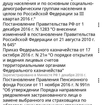
душу населения и по основным социально-
демографическим группам населения в
целом по Российской Федерации за III
квартал 2016 г."
Постановление Правительства РФ от 1
декабря 2016 г. N 1283 "О внесении
изменений в постановление Правительства
Российской Федерации от 21 августа 2010 г.
N 645"
Приказ Федерального казначейства от 17
октября 2016 г. N 21н "О порядке открытия
и ведения лицевых счетов
территориальными органами
Федерального казначейства"
Зарегистрировано в Минюсте РФ 1 декабря 2016 г.
Постановление Правления Пенсионного
фонда России от 11 ноября 2016 г. N 991п
"Об утверждении Порядка направления
уведомления застрахованного лица о
замене выбранного им страховщика по