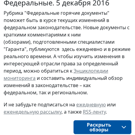
Федеральные. 5 декабря 2016
Рубрика "Федеральные горячие документы"
поможет быть в курсе текущих изменений в
федеральном законодательстве. Новые документы с
краткими комментариями к ним
(обзорами), подготовленными специалистами
"Гаранта", публикуются здесь ежедневно и в режиме
реального времени. А чтобы изучить изменения в
интересующей отрасли права за определенный
период, можно обратиться к
Энциклопедии
мониторинга
и составить индивидуальный обзор
изменений в законодательстве – как
федеральном, так и региональном.
И не забудьте подписаться на
ежедневную
или
еженедельную рассылку
, а также
RSS-ленту
.
Раскрыть
обзоры